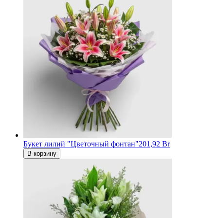
Букет лилий "Цветочный фонтан"
201,92 Br
В корзину