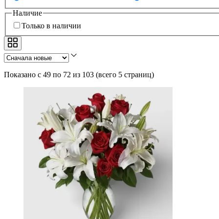
Наличие
Только в наличии
Показано с 49 по 72 из 103
(
всего 5 страниц
)