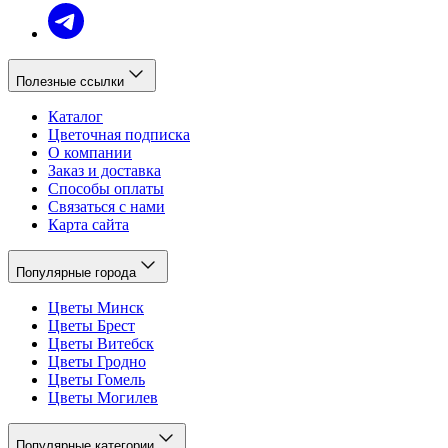
Полезные ссылки
Каталог
Цветочная подписка
О компании
Заказ и доставка
Способы оплаты
Связаться с нами
Карта сайта
Популярные города
Цветы Минск
Цветы Брест
Цветы Витебск
Цветы Гродно
Цветы Гомель
Цветы Могилев
Популярные категории