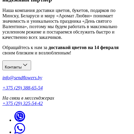
Наша компания доставки цветов, букетов, подарков по
Минску, Беларуси и миру «Аромат Любви» понимает
значимость и уникальность праздника «День святого
Валентина», поэтому мы будем работать в максимально
усиленном режиме и постараемся обслужить быстро и
качественно всех заказчиков.
Обращайтесь к нам за
доставкой цветов на 14 февраля
своим близким и возлюбленным!
Контакты
info@sendflowers.by
+375 (29) 388-65-54
На связи в мессенджерах
+375 (29) 325-54-42