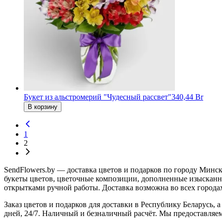
Букет из альстромерий "Чудесный рассвет"
340,44 Br
В корзину
1
2
SendFlowers.by — доставка цветов и подарков по городу Минск
букеты цветов, цветочные композиции, дополненные изыскан
открытками ручной работы. Доставка возможна во всех города
Заказ цветов и подарков для доставки в Республику Беларусь,
дней, 24/7. Наличный и безналичный расчёт. Мы предоставляем