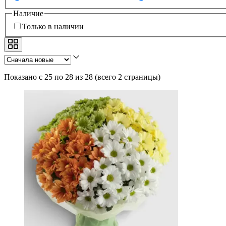
Наличие
Только в наличии
Показано с 25 по 28 из 28
(
всего 2 страницы
)