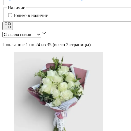
Наличие
Только в наличии
Показано с 1 по 24 из 35
(
всего 2 страницы
)