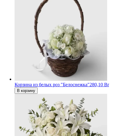
Корзина из белых роз "Белоснежка"
280,10 Br
В корзину