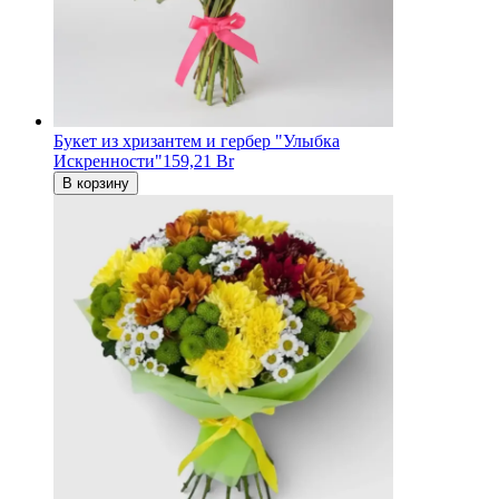
Букет из хризантем и гербер "Улыбка
Искренности"
159,21 Br
В корзину