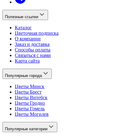
Полезные ссылки
Каталог
Цветочная подписка
О компании
Заказ и доставка
Способы оплаты
Связаться с нами
Карта сайта
Популярные города
Цветы Минск
Цветы Брест
Цветы Витебск
Цветы Гродно
Цветы Гомель
Цветы Могилев
Популярные категории