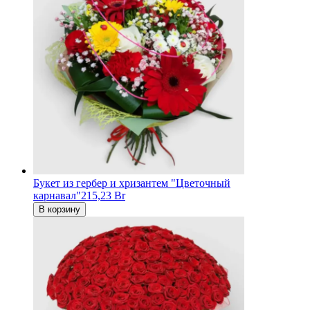
Букет из гербер и хризантем "Цветочный
карнавал"
215,23 Br
В корзину