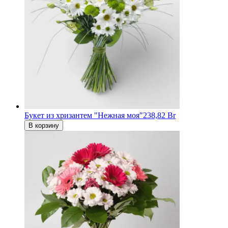
Букет из хризантем "Нежная моя"
238,82 Br
В корзину