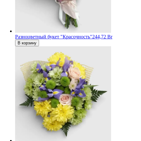
Разноцветный букет "Красочность"
244,72 Br
В корзину