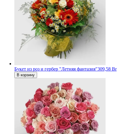
Букет из роз и гербер "Летняя фантазия"
309,58 Br
В корзину