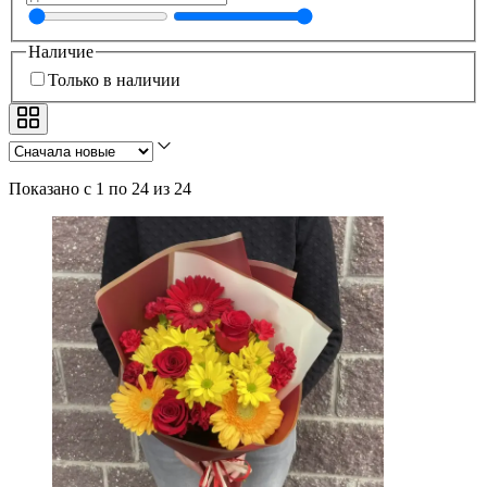
Наличие
Только в наличии
Показано с 1 по 24 из 24