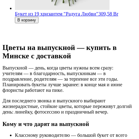
Букет из 19 хризантем "Радуга Любви"
309,58 Br
В корзину
Цветы на выпускной — купить в
Минске с доставкой
Выпускной — день, когда цветы нужны всем сразу:
учителям — в благодарность, выпускникам — в
поздравление, родителям — за терпение все эти годы.
Планировать букеты лучше заранее: в конце мая и июне
флористы работают на пике.
Для последнего звонка и выпускного выбирают
жизнерадостные, стойкие цветы, которые переживут долгий
день: линейку, фотосессию и праздничный вечер.
Кому и что дарят на выпускной
Классному руководителю — большой букет от всего