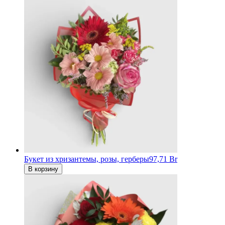
Букет из хризантемы, розы, герберы
97,71 Br
В корзину