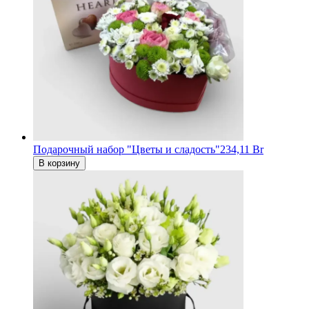
Подарочный набор "Цветы и сладость"
234,11 Br
В корзину