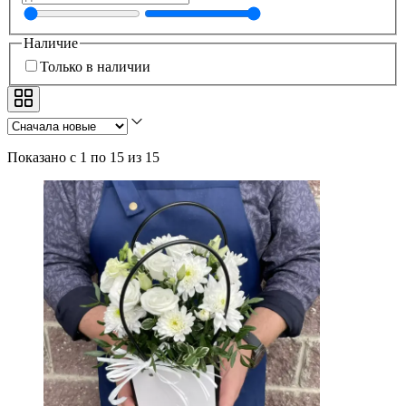
Наличие
Только в наличии
Показано с 1 по 15 из 15