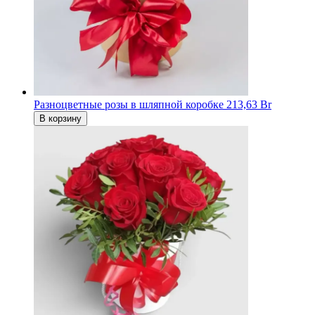
Разноцветные розы в шляпной коробке
213,63 Br
В корзину