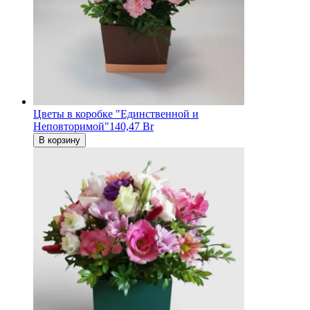
Цветы в коробке "Единственной и
Неповторимой"
140,47 Br
В корзину