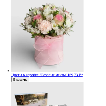
Цветы в коробке "Розовые мечты"
169,73 Br
В корзину