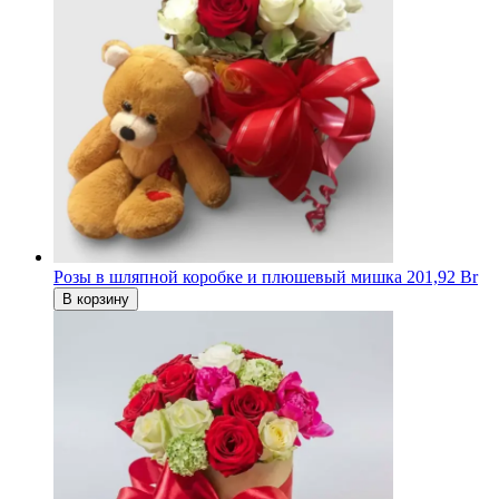
Розы в шляпной коробке и плюшевый мишка
201,92 Br
В корзину