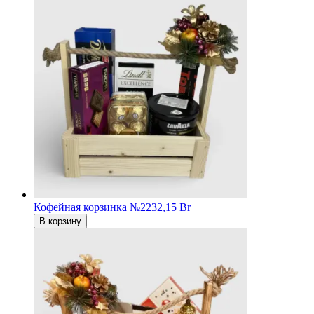
Кофейная корзинка №2
232,15 Br
В корзину