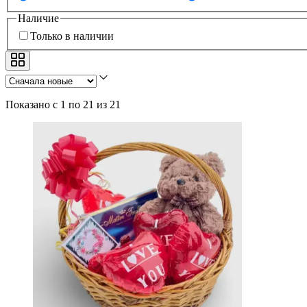
Наличие
Только в наличии
Показано с 1 по 21 из 21