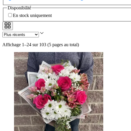
Disponibilité
En stock uniquement
Affichage 1–24 sur 103
(
5 pages au total
)