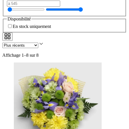
Disponibilité
En stock uniquement
Affichage 1–8 sur 8