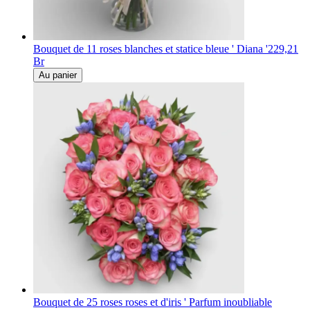
Bouquet de 11 roses blanches et statice bleue ' Diana '
229,21
Br
Au panier
Bouquet de 25 roses roses et d'iris ' Parfum inoubliable