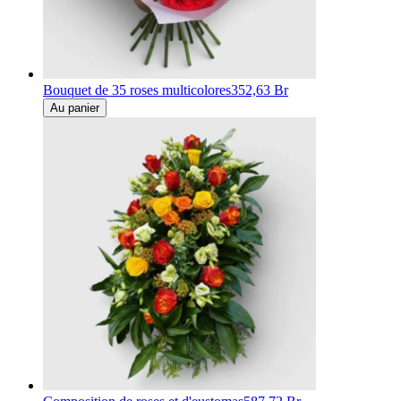
Bouquet de 35 roses multicolores
352,63 Br
Au panier