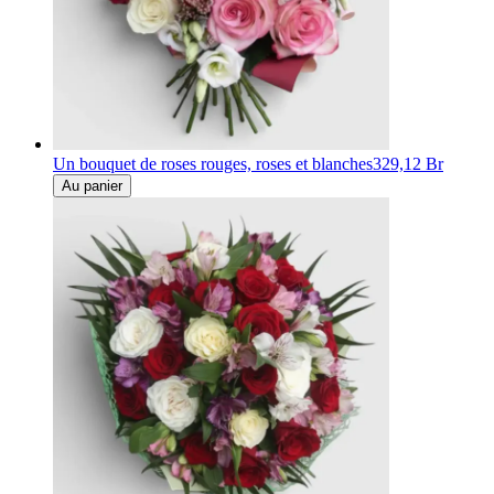
Un bouquet de roses rouges, roses et blanches
329,12 Br
Au panier