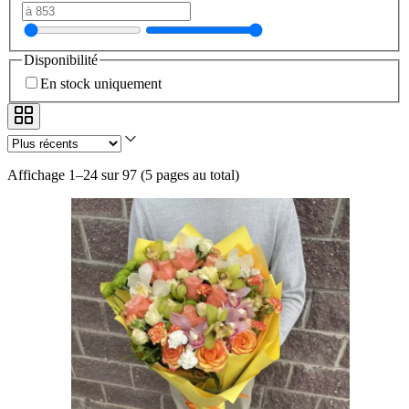
Disponibilité
En stock uniquement
Affichage 1–24 sur 97
(
5 pages au total
)