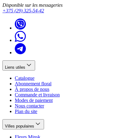
Disponible sur les messageries
+375 (29) 325-54-42
Liens utiles
Catalogue
Abonnement floral
À propos de nous
Commande et livraison
Modes de paiement
Nous contacter
Plan du site
Villes populaires
Fleurs Minsk