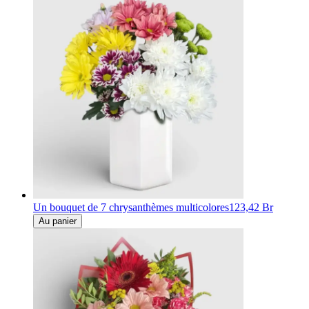
Un bouquet de 7 chrysanthèmes multicolores
123,42 Br
Au panier