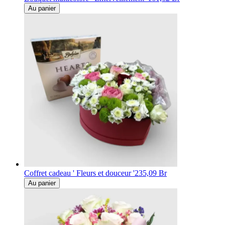
Au panier
Coffret cadeau ' Fleurs et douceur '
235,09 Br
Au panier