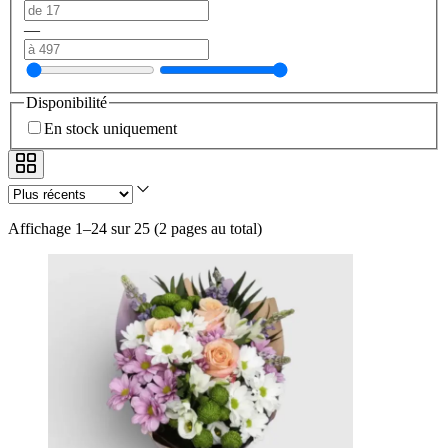
—
Disponibilité
En stock uniquement
Affichage 1–24 sur 25
(
2 pages au total
)