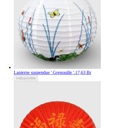
Lanterne suspendue ' Grenouille '.
17,63 Br
Indisponible