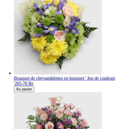
Bouquet de chrysanthèmes en bouquet ' Jeu de couleurs
'
205,70 Br
Au panier