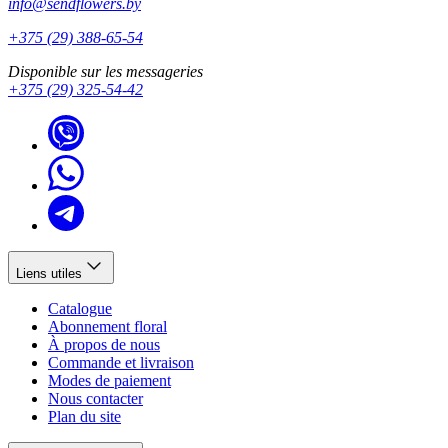
info@sendflowers.by
+375 (29) 388-65-54
Disponible sur les messageries
+375 (29) 325-54-42
Liens utiles
Catalogue
Abonnement floral
À propos de nous
Commande et livraison
Modes de paiement
Nous contacter
Plan du site