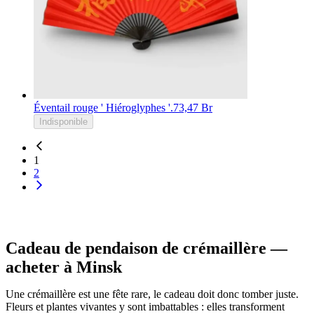
Éventail rouge ' Hiéroglyphes '.
73,47 Br
Indisponible
1
2
Cadeau de pendaison de crémaillère —
acheter à Minsk
Une crémaillère est une fête rare, le cadeau doit donc tomber juste.
Fleurs et plantes vivantes y sont imbattables : elles transforment