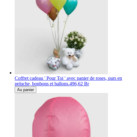
Coffret cadeau ' Pour Toi ' avec panier de roses, ours en
peluche, bonbons et ballons.
496,62 Br
Au panier