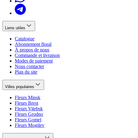
Liens utiles
Catalogue
Abonnement floral
À propos de nous
Commande et livraison
Modes de paiement
Nous contacter
Plan du site
Villes populaires
Fleurs Minsk
Fleurs Brest
Fleurs Vitebsk
Fleurs Grodno
Fleurs Gomel
Fleurs Mogilev