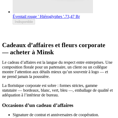
Éventail rouge ' Hiéroglyphes '.
73,47 Br
Indisponible
Cadeaux d’affaires et fleurs corporate
— acheter à Minsk
Le cadeau d’affaires est la langue du respect entre entreprises. Une
composition florale pour un partenaire, un client ou un collègue
montre l’attention aux détails mieux qu’un souvenir à logo — et
ne prend jamais la poussière.
La floristique corporate est sobre : formes strictes, gamme
statutaire — bordeaux, blanc, vert, bleu —, emballage de qualité et
adéquation à l’intérieur de bureau.
Occasions d’un cadeau d’affaires
Signature de contrat et anniversaires de coopération.