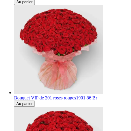
Au panier
Bouquet VIP de 201 roses rouges
1901,86 Br
Au panier