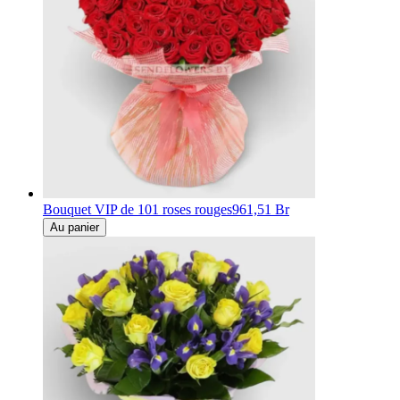
Bouquet VIP de 101 roses rouges
961,51 Br
Au panier