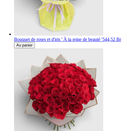
Bouquet de roses et d'iris ' À la reine de beauté '
544,52 Br
Au panier