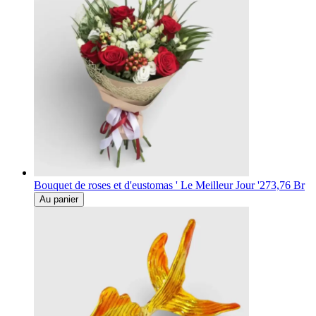
Bouquet de roses et d'eustomas ' Le Meilleur Jour '
273,76 Br
Au panier