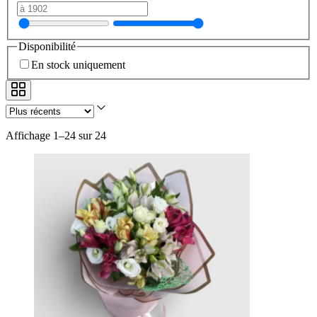
Disponibilité
En stock uniquement
Affichage 1–24 sur 24