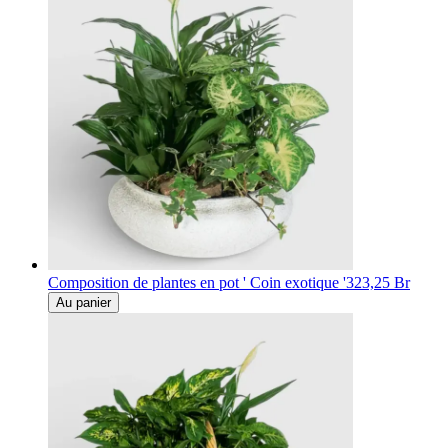
Composition de plantes en pot ' Coin exotique '
323,25 Br
Au panier