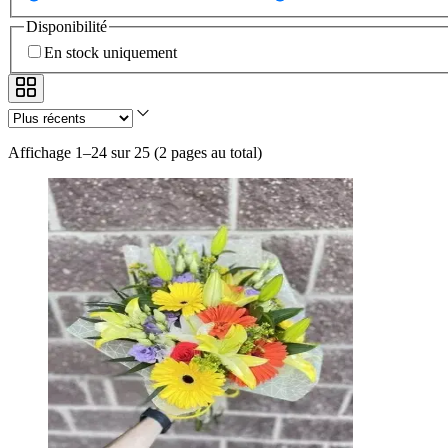
Disponibilité
En stock uniquement
Affichage 1–24 sur 25
(
2 pages au total
)