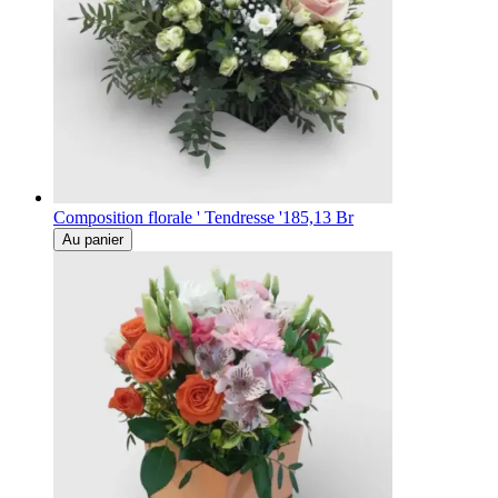
Composition florale ' Tendresse '
185,13 Br
Au panier