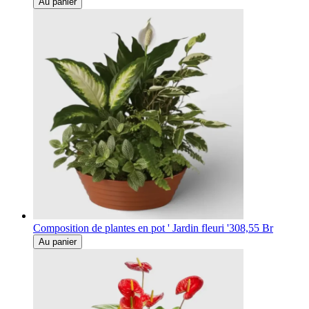
Au panier
Composition de plantes en pot ' Jardin fleuri '
308,55 Br
Au panier