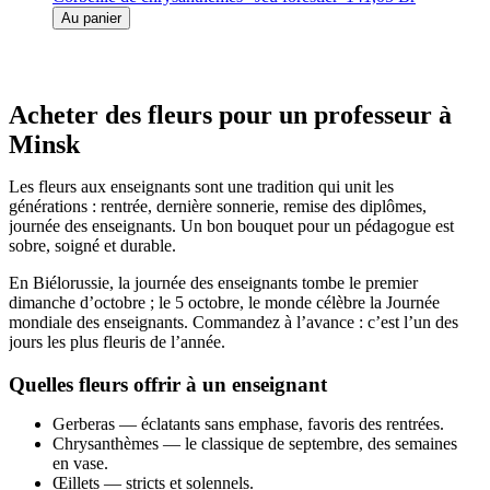
Au panier
Acheter des fleurs pour un professeur à
Minsk
Les fleurs aux enseignants sont une tradition qui unit les
générations : rentrée, dernière sonnerie, remise des diplômes,
journée des enseignants. Un bon bouquet pour un pédagogue est
sobre, soigné et durable.
En Biélorussie, la journée des enseignants tombe le premier
dimanche d’octobre ; le 5 octobre, le monde célèbre la Journée
mondiale des enseignants. Commandez à l’avance : c’est l’un des
jours les plus fleuris de l’année.
Quelles fleurs offrir à un enseignant
Gerberas — éclatants sans emphase, favoris des rentrées.
Chrysanthèmes — le classique de septembre, des semaines
en vase.
Œillets — stricts et solennels.