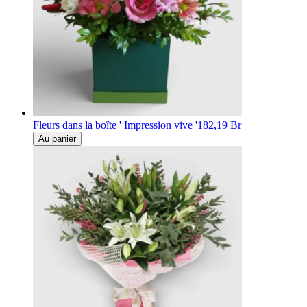
Fleurs dans la boîte ' Impression vive '
182,19 Br
Au panier