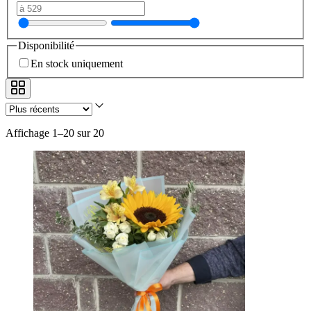
Disponibilité
En stock uniquement
Affichage 1–20 sur 20