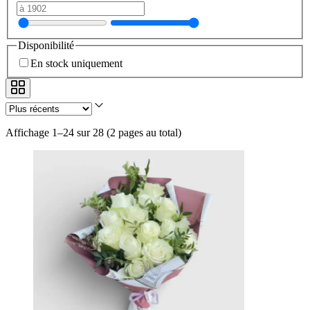
Disponibilité
En stock uniquement
Affichage 1–24 sur 28
(
2 pages au total
)