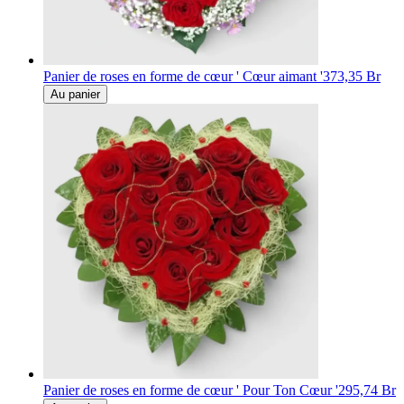
Panier de roses en forme de cœur ' Cœur aimant '
373,35 Br
Au panier
Panier de roses en forme de cœur ' Pour Ton Cœur '
295,74 Br