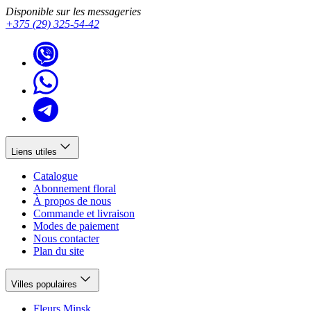
Disponible sur les messageries
+375 (29) 325-54-42
Liens utiles
Catalogue
Abonnement floral
À propos de nous
Commande et livraison
Modes de paiement
Nous contacter
Plan du site
Villes populaires
Fleurs Minsk