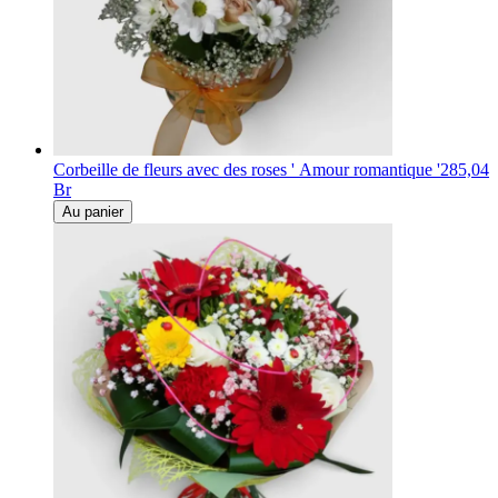
Corbeille de fleurs avec des roses ' Amour romantique '
285,04
Br
Au panier