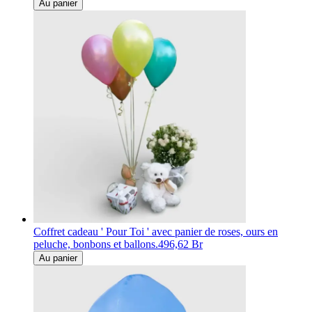
Au panier
Coffret cadeau ' Pour Toi ' avec panier de roses, ours en
peluche, bonbons et ballons.
496,62 Br
Au panier