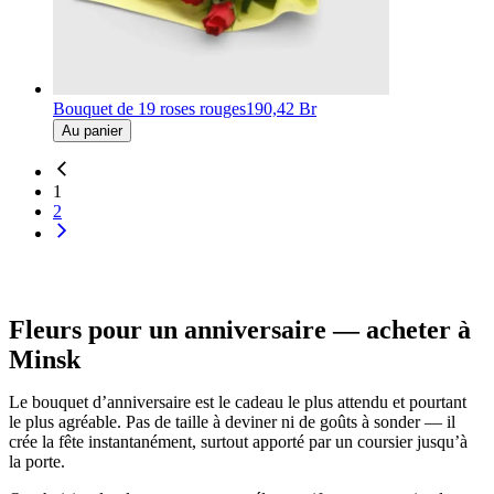
Bouquet de 19 roses rouges
190,42 Br
Au panier
1
2
Fleurs pour un anniversaire — acheter à
Minsk
Le bouquet d’anniversaire est le cadeau le plus attendu et pourtant
le plus agréable. Pas de taille à deviner ni de goûts à sonder — il
crée la fête instantanément, surtout apporté par un coursier jusqu’à
la porte.