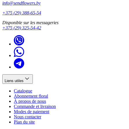
info@sendflowers.by
+375 (29) 388-65-54
Disponible sur les messageries
+375 (29) 325-54-42
Liens utiles
Catalogue
Abonnement floral
À propos de nous
Commande et livraison
Modes de paiement
Nous contacter
Plan du site