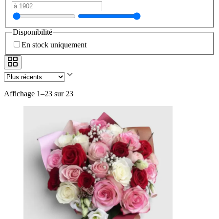
Disponibilité
En stock uniquement
Affichage 1–23 sur 23