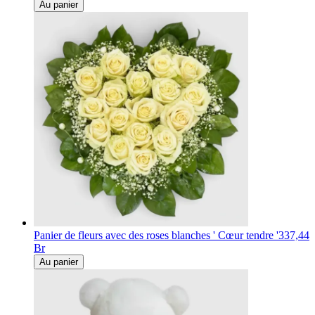
Au panier
Panier de fleurs avec des roses blanches ' Cœur tendre '
337,44
Br
Au panier