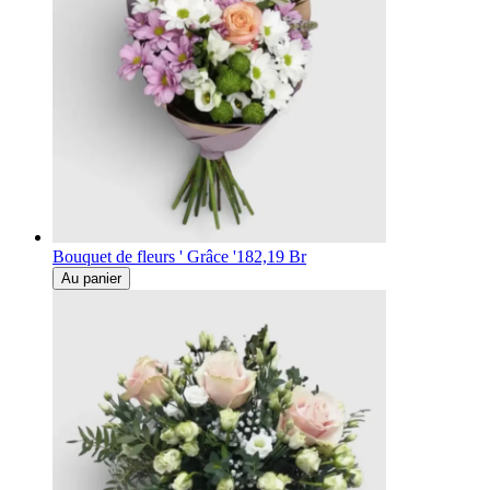
Bouquet de fleurs ' Grâce '
182,19 Br
Au panier