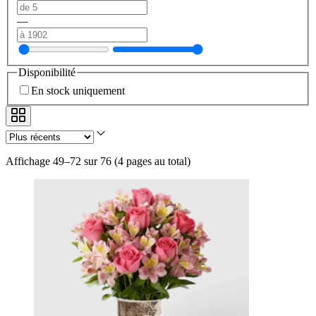
—
Disponibilité
En stock uniquement
Affichage 49–72 sur 76
(
4 pages au total
)