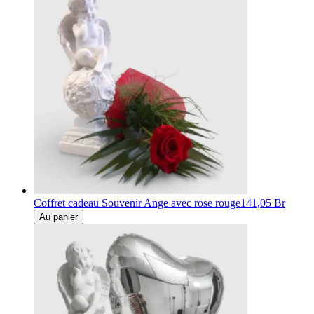
Coffret cadeau Souvenir Ange avec rose rouge
141,05 Br
Au panier