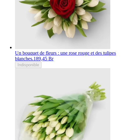
Un bouquet de fleurs : une rose rouge et des tulipes
blanches.
189,45 Br
Indisponible