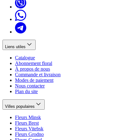
Liens utiles
Catalogue
Abonnement floral
À propos de nous
Commande et livraison
Modes de paiement
Nous contacter
Plan du site
Villes populaires
Fleurs Minsk
Fleurs Brest
Fleurs Vitebsk
Fleurs Grodno
Fleurs Gomel