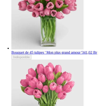
Bouquet de 45 tulipes ' Mon plus grand amour '
341,02 Br
Indisponible