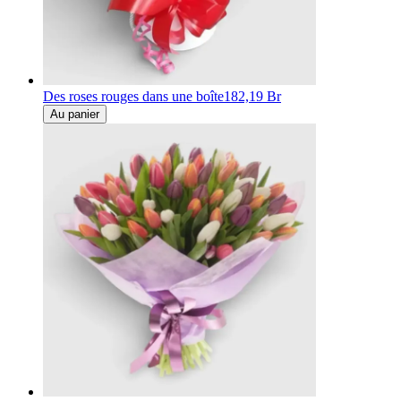
Des roses rouges dans une boîte
182,19 Br
Au panier