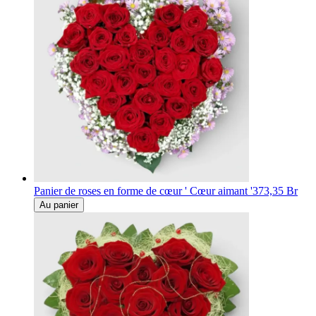
Panier de roses en forme de cœur ' Cœur aimant '
373,35 Br
Au panier