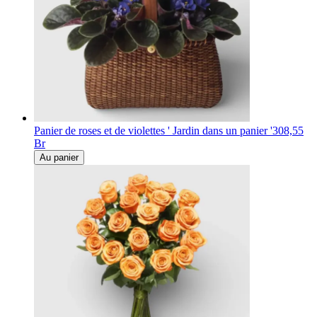
Panier de roses et de violettes ' Jardin dans un panier '
308,55
Br
Au panier