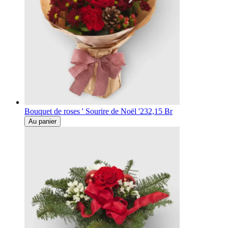
Bouquet de roses ' Sourire de Noël '
232,15 Br
Au panier