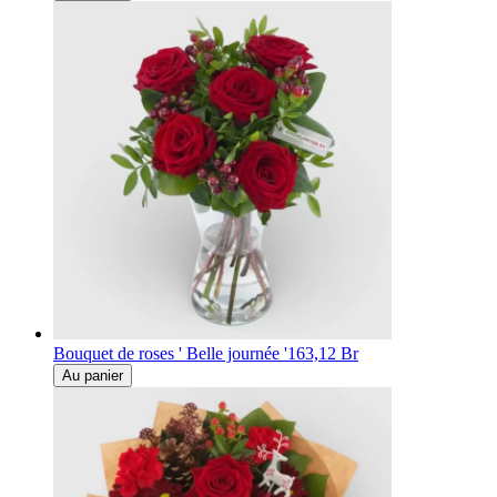
Bouquet de roses ' Belle journée '
163,12 Br
Au panier