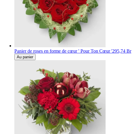
Panier de roses en forme de cœur ' Pour Ton Cœur '
295,74 Br
Au panier