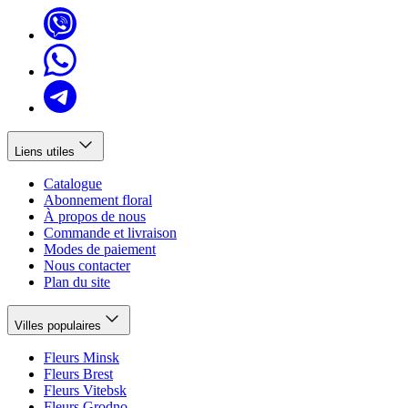
Liens utiles
Catalogue
Abonnement floral
À propos de nous
Commande et livraison
Modes de paiement
Nous contacter
Plan du site
Villes populaires
Fleurs Minsk
Fleurs Brest
Fleurs Vitebsk
Fleurs Grodno