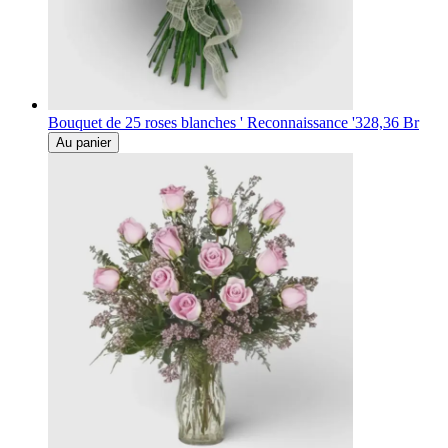
Bouquet de 25 roses blanches ' Reconnaissance '
328,36 Br
Au panier