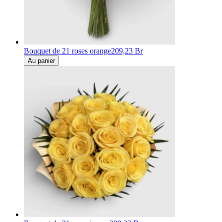
Bouquet de 21 roses orange
209,23 Br
Au panier