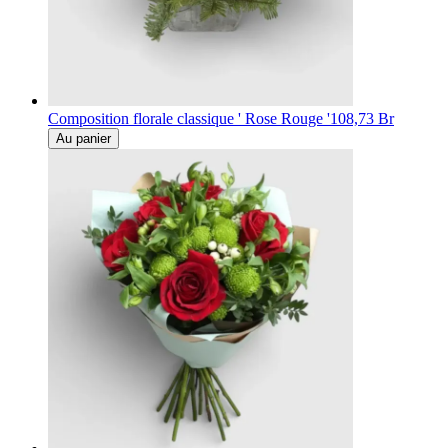
Composition florale classique ' Rose Rouge '
108,73 Br
Au panier