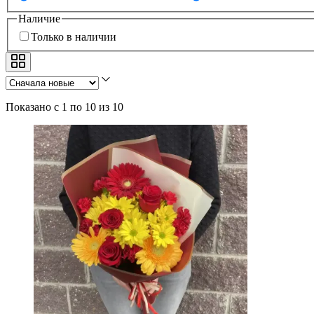
Наличие
Только в наличии
Показано с 1 по 10 из 10