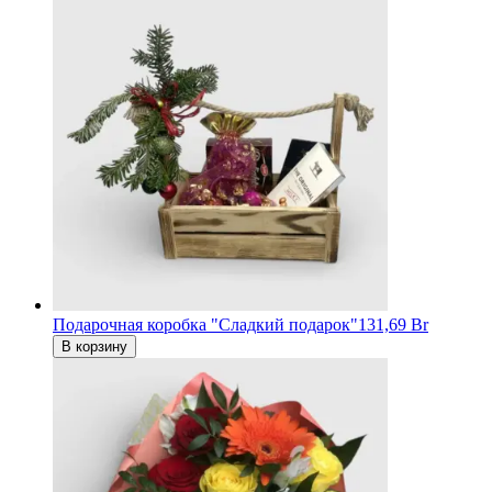
Подарочная коробка "Сладкий подарок"
131,69 Br
В корзину