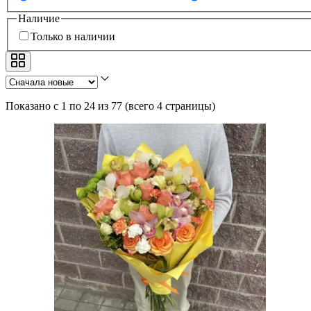
Наличие
Только в наличии
Показано с 1 по 24 из 77
(
всего 4 страницы
)