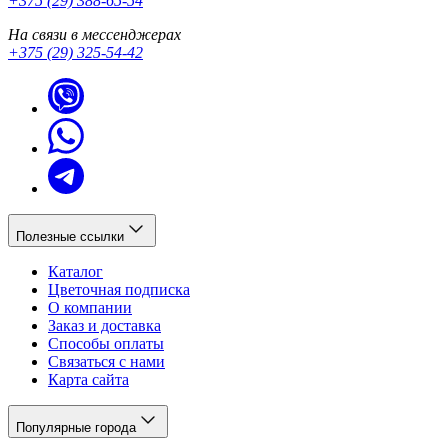
+375 (29) 388-65-54
На связи в мессенджерах
+375 (29) 325-54-42
Полезные ссылки
Каталог
Цветочная подписка
О компании
Заказ и доставка
Способы оплаты
Связаться с нами
Карта сайта
Популярные города