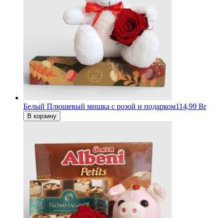
Белый Плюшевый мишка с розой и подарком
114,99 Br
В корзину