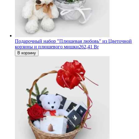
Подарочный набор "Плюшевая любовь" из Цветочной
корзины и плюшевого мишки
262,41 Br
В корзину