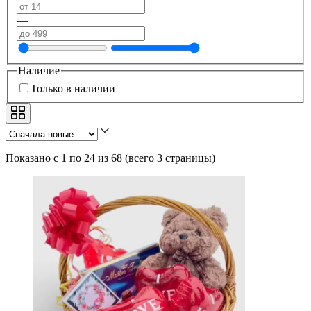
—
Наличие
Только в наличии
Показано с 1 по 24 из 68
(
всего 3 страницы
)