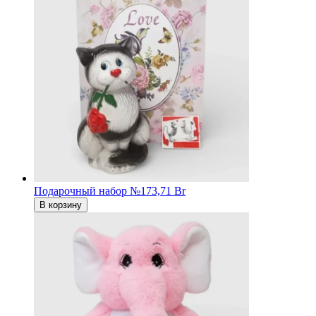
Подарочный набор №1
73,71 Br
В корзину