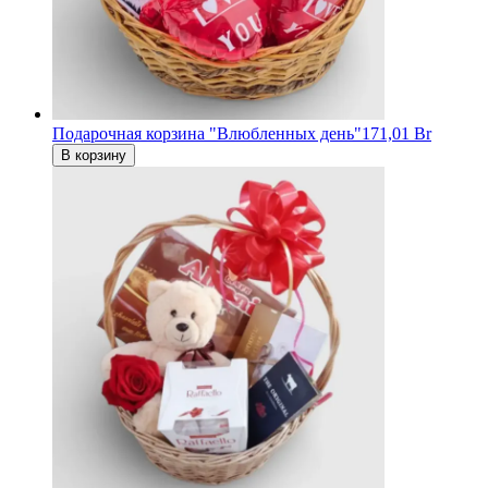
Подарочная корзина "Влюбленных день"
171,01 Br
В корзину