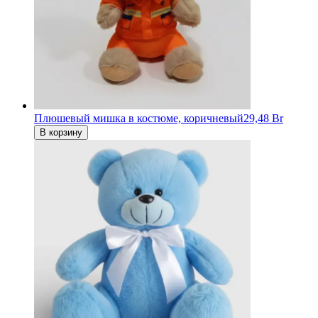
Плюшевый мишка в костюме, коричневый
29,48 Br
В корзину