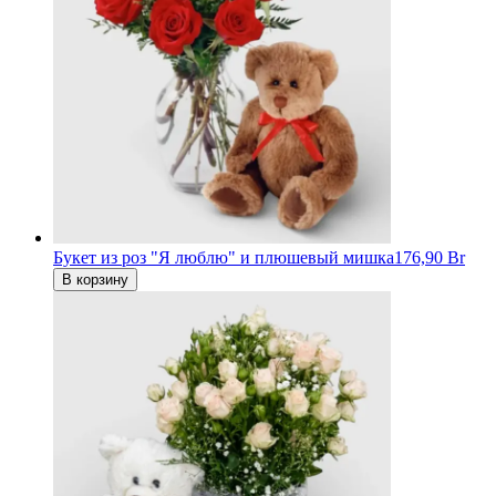
Букет из роз "Я люблю" и плюшевый мишка
176,90 Br
В корзину