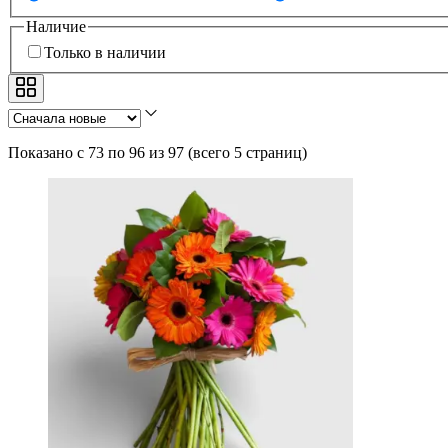
Наличие
Только в наличии
Показано с 73 по 96 из 97
(
всего 5 страниц
)