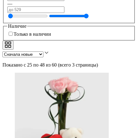
—
Наличие
Только в наличии
Показано с 25 по 48 из 60
(
всего 3 страницы
)