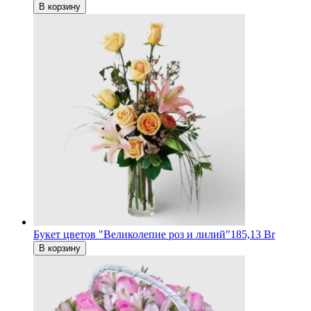
В корзину
Букет цветов "Великолепие роз и лилий"
185,13 Br
В корзину