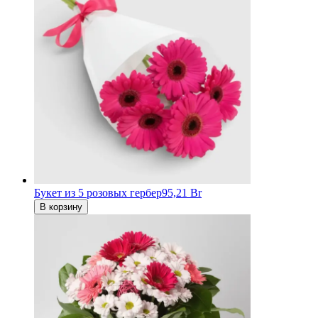
Букет из 5 розовых гербер
95,21 Br
В корзину