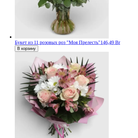
Букет из 11 розовых роз "Моя Прелесть"
146,49 Br
В корзину