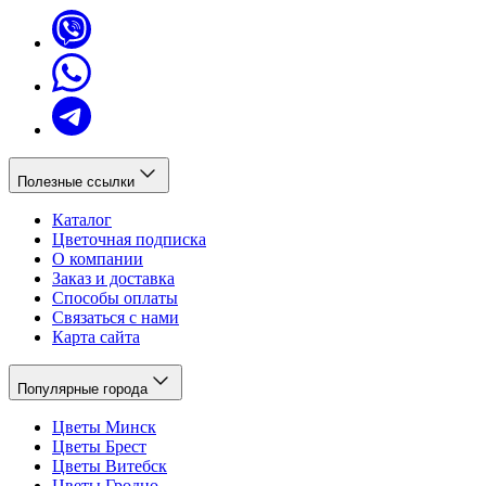
Полезные ссылки
Каталог
Цветочная подписка
О компании
Заказ и доставка
Способы оплаты
Связаться с нами
Карта сайта
Популярные города
Цветы Минск
Цветы Брест
Цветы Витебск
Цветы Гродно