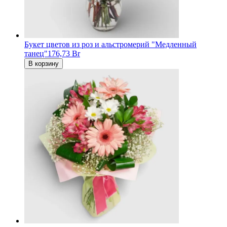
Букет цветов из роз и альстромерий "Медленный
танец"
176,73 Br
В корзину