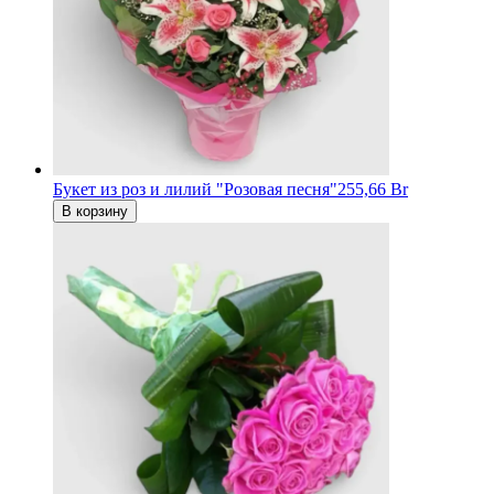
Букет из роз и лилий "Розовая песня"
255,66 Br
В корзину