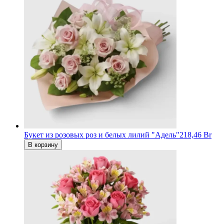
Букет из розовых роз и белых лилий "Адель"
218,46 Br
В корзину