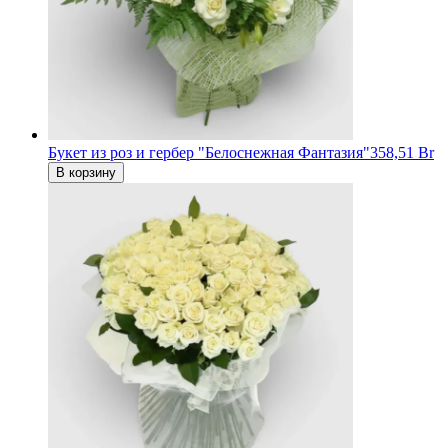
Букет из роз и гербер "Белоснежная Фантазия"
358,51 Br
В корзину