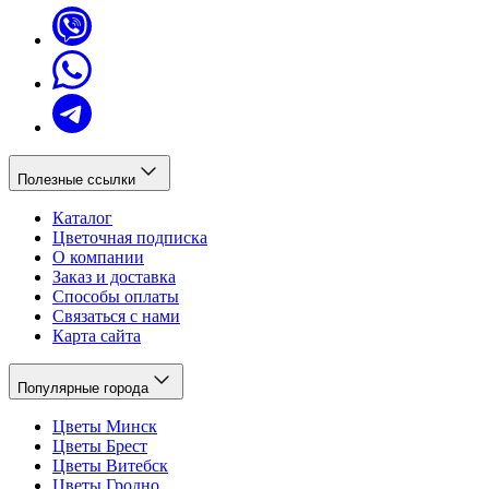
Полезные ссылки
Каталог
Цветочная подписка
О компании
Заказ и доставка
Способы оплаты
Связаться с нами
Карта сайта
Популярные города
Цветы Минск
Цветы Брест
Цветы Витебск
Цветы Гродно