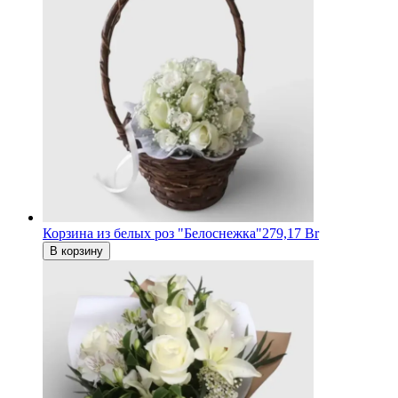
Корзина из белых роз "Белоснежка"
279,17 Br
В корзину