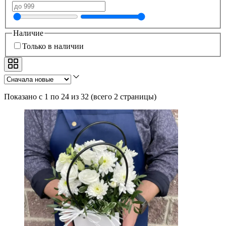
Наличие
Только в наличии
Показано с 1 по 24 из 32
(
всего 2 страницы
)