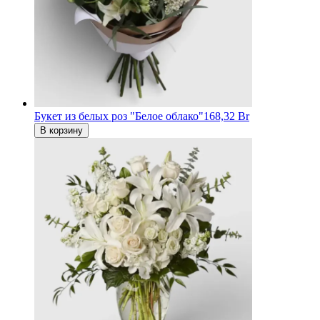
Букет из белых роз "Белое облако"
168,32 Br
В корзину