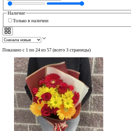
Наличие
Только в наличии
Показано с 1 по 24 из 57
(
всего 3 страницы
)