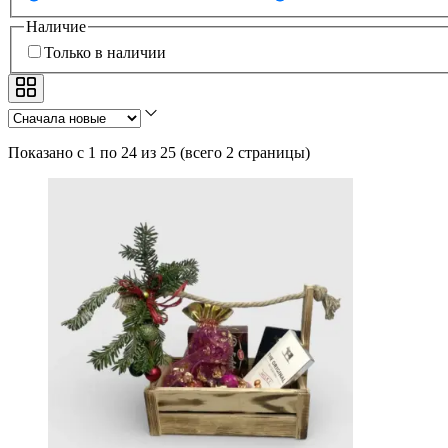
Наличие
Только в наличии
Показано с 1 по 24 из 25
(
всего 2 страницы
)