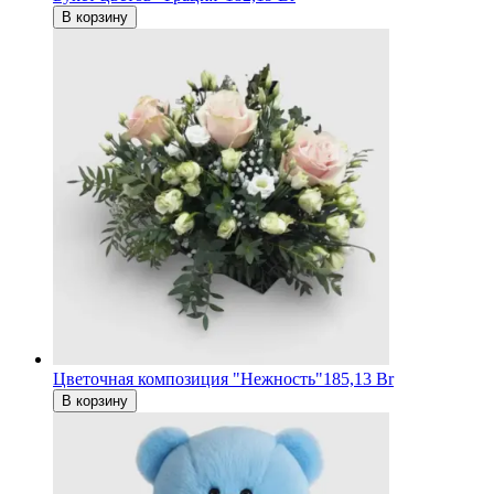
В корзину
Цветочная композиция "Нежность"
185,13 Br
В корзину