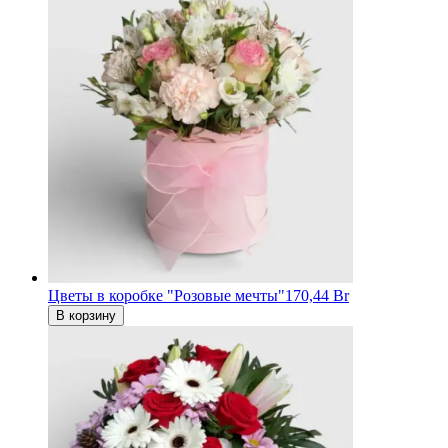
Цветы в коробке "Розовые мечты"
170,44 Br
В корзину