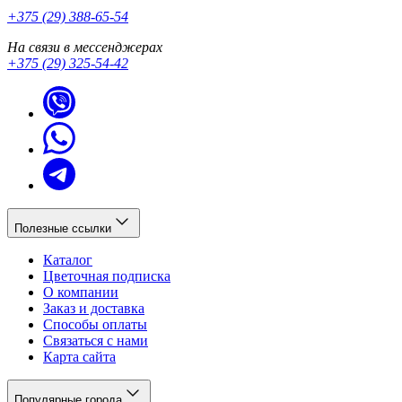
+375 (29) 388-65-54
На связи в мессенджерах
+375 (29) 325-54-42
Полезные ссылки
Каталог
Цветочная подписка
О компании
Заказ и доставка
Способы оплаты
Связаться с нами
Карта сайта
Популярные города