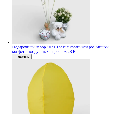
Подарочный набор "Для Тебя" c корзинкой роз, мишки,
конфет и воздушных шаров
498,28 Br
В корзину