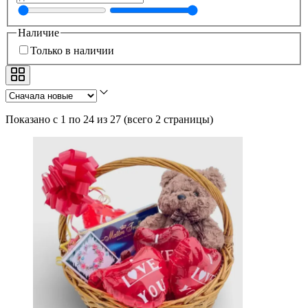
Наличие
Только в наличии
Показано с 1 по 24 из 27
(
всего 2 страницы
)