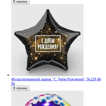
В корзину
Фольгированный шарик "С Днём Рождения", №2
29,48
Br
В корзину