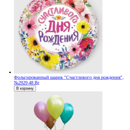
Фольгированный шарик "Счастливого дня рождения",
№29
29,48 Br
В корзину