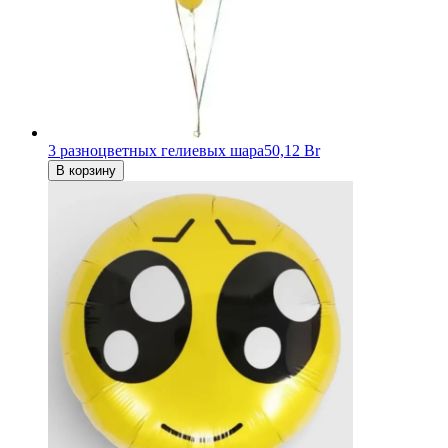
3 разноцветных гелиевых шара
50,12 Br
В корзину