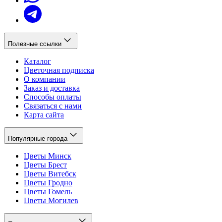
Полезные ссылки
Каталог
Цветочная подписка
О компании
Заказ и доставка
Способы оплаты
Связаться с нами
Карта сайта
Популярные города
Цветы Минск
Цветы Брест
Цветы Витебск
Цветы Гродно
Цветы Гомель
Цветы Могилев