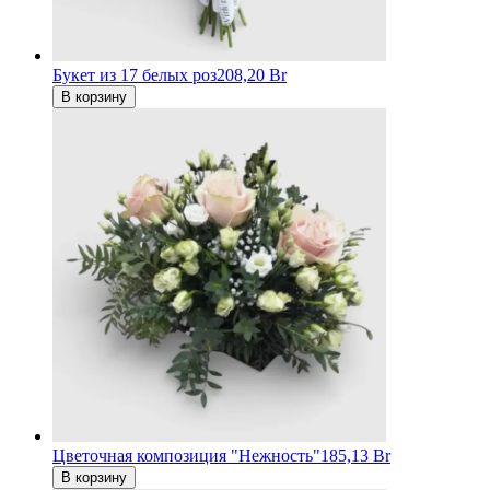
Букет из 17 белых роз
208,20 Br
В корзину
Цветочная композиция "Нежность"
185,13 Br
В корзину