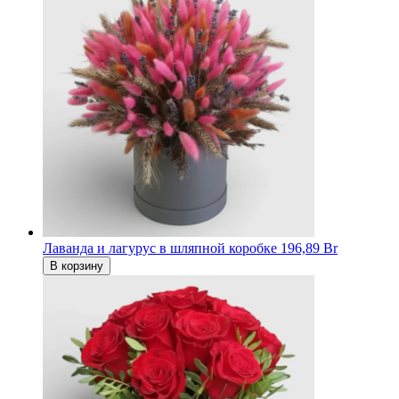
Лаванда и лагурус в шляпной коробке
196,89 Br
В корзину