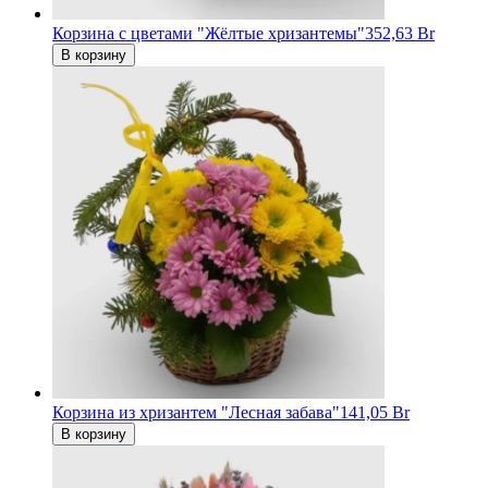
Корзина с цветами "Жёлтые хризантемы"
352,63 Br
В корзину
Корзина из хризантем "Лесная забава"
141,05 Br
В корзину