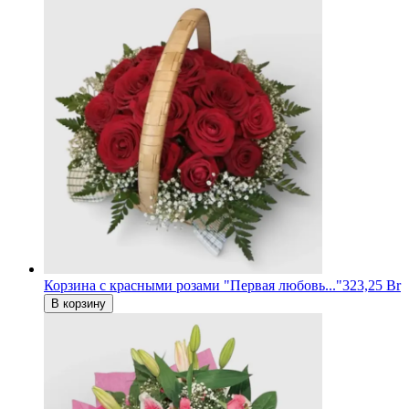
Корзина с красными розами "Первая любовь..."
323,25 Br
В корзину