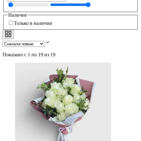
Наличие
Только в наличии
Показано с 1 по 19 из 19