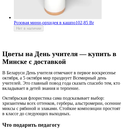
Розовая мини-орхидея в кашпо
102,85 Br
Нет в наличии
Цветы на День учителя — купить в
Минске с доставкой
В Беларуси День учителя отмечают в первое воскресенье
октября, а 5 октября мир празднует Всемирный день
учителей. Это главный повод года сказать спасибо тем, кто
вкладывает в детей знания и терпение.
Октябрьская флористика сама подсказывает выбор:
хризантемы всех оттенков, герберы, альстромерии, осенние
миксы с рябиной и злаками. Стойкие композиции простоят
в классе до следующих выходных.
Что подарить педагогу