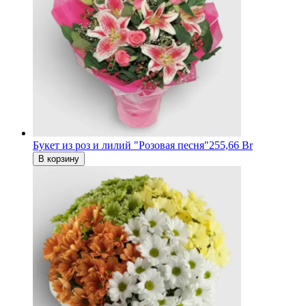
Букет из роз и лилий "Розовая песня"
255,66 Br
В корзину