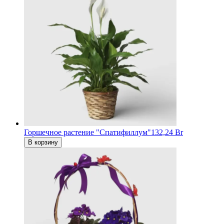
Горшечное растение "Спатифиллум"
132,24 Br
В корзину