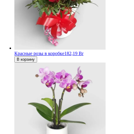
Красные розы в коробке
182,19 Br
В корзину