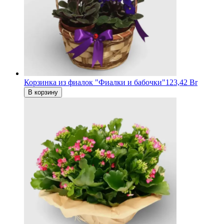
Корзинка из фиалок "Фиалки и бабочки"
123,42 Br
В корзину