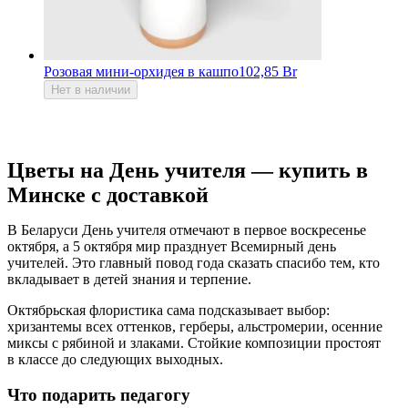
Розовая мини-орхидея в кашпо
102,85 Br
Нет в наличии
Цветы на День учителя — купить в
Минске с доставкой
В Беларуси День учителя отмечают в первое воскресенье
октября, а 5 октября мир празднует Всемирный день
учителей. Это главный повод года сказать спасибо тем, кто
вкладывает в детей знания и терпение.
Октябрьская флористика сама подсказывает выбор:
хризантемы всех оттенков, герберы, альстромерии, осенние
миксы с рябиной и злаками. Стойкие композиции простоят
в классе до следующих выходных.
Что подарить педагогу