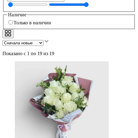
Наличие
Только в наличии
Показано с 1 по 19 из 19