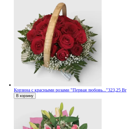
Корзина с красными розами "Первая любовь..."
323,25 Br
В корзину