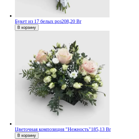
Букет из 17 белых роз
208,20 Br
В корзину
Цветочная композиция "Нежность"
185,13 Br
В корзину