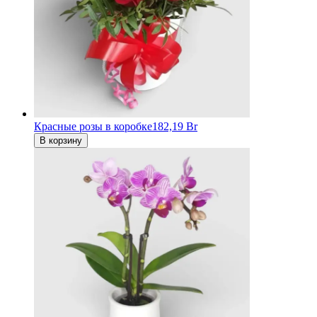
Красные розы в коробке
182,19 Br
В корзину