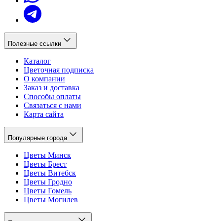
Полезные ссылки
Каталог
Цветочная подписка
О компании
Заказ и доставка
Способы оплаты
Связаться с нами
Карта сайта
Популярные города
Цветы Минск
Цветы Брест
Цветы Витебск
Цветы Гродно
Цветы Гомель
Цветы Могилев