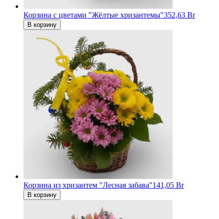
Корзина с цветами "Жёлтые хризантемы"
352,63 Br
В корзину
Корзина из хризантем "Лесная забава"
141,05 Br
В корзину