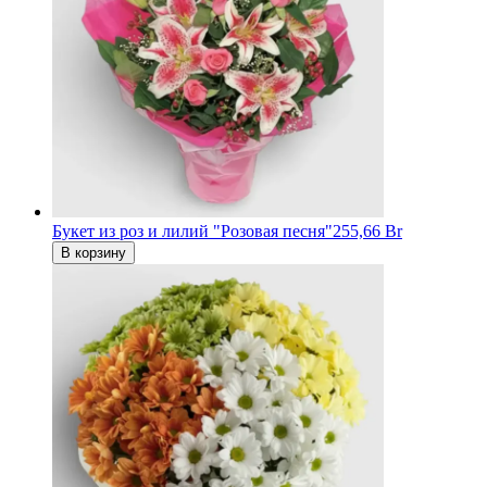
Букет из роз и лилий "Розовая песня"
255,66 Br
В корзину