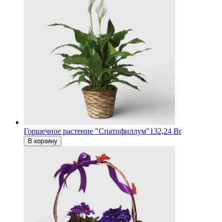
Горшечное растение "Спатифиллум"
132,24 Br
В корзину