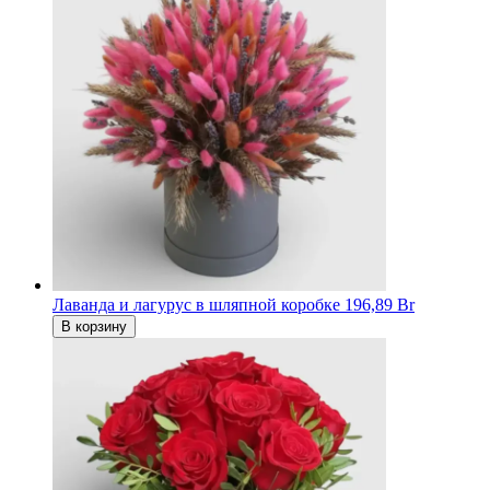
Лаванда и лагурус в шляпной коробке
196,89 Br
В корзину