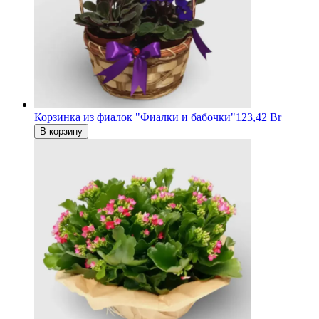
Корзинка из фиалок "Фиалки и бабочки"
123,42 Br
В корзину