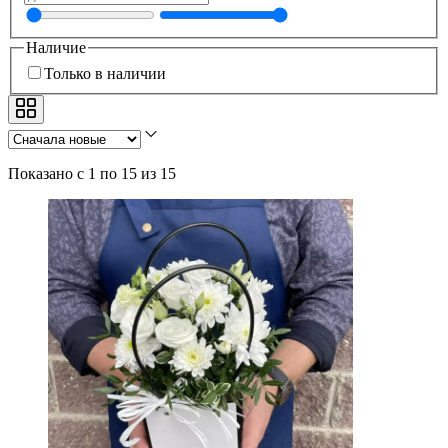
Наличие
Только в наличии
Показано с 1 по 15 из 15