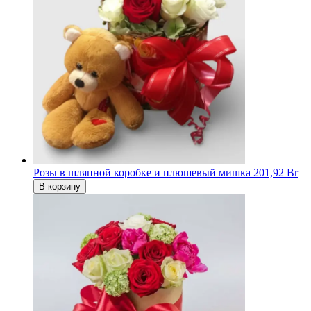
Розы в шляпной коробке и плюшевый мишка
201,92 Br
В корзину