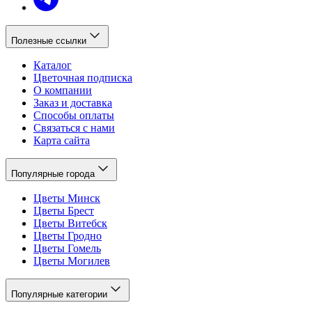
Полезные ссылки
Каталог
Цветочная подписка
О компании
Заказ и доставка
Способы оплаты
Связаться с нами
Карта сайта
Популярные города
Цветы Минск
Цветы Брест
Цветы Витебск
Цветы Гродно
Цветы Гомель
Цветы Могилев
Популярные категории