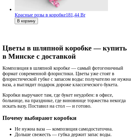
Красные розы в коробке
181,44 Br
В корзину
Цветы в шляпной коробке — купить
в Минске с доставкой
Композиция в шляпной коробке — самый фотогеничный
формат современной флористики. Цветы уже стоят в
флористической губке с запасом воды: получателю не нужна
ваза, а выглядит подарок дороже классического букета.
Коробки выручают там, где букет неудобен: в офисе,
больнице, на празднике, где виновнице торжества некогда
искать вазу. Поставил на стол — и готово.
Почему выбирают коробки
Не нужна ваза — композиция самодостаточна.
Дольше свежесть — губка держит запас воды.