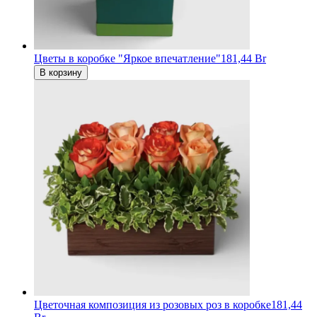
Цветы в коробке "Яркое впечатление"
181,44 Br
В корзину
Цветочная композиция из розовых роз в коробке
181,44