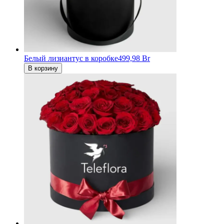
Белый лизиантус в коробке
499,98 Br
В корзину