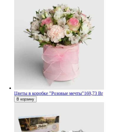
Цветы в коробке "Розовые мечты"
169,73 Br
В корзину