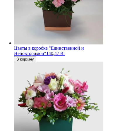
Цветы в коробке "Единственной и
Неповторимой"
140,47 Br
В корзину