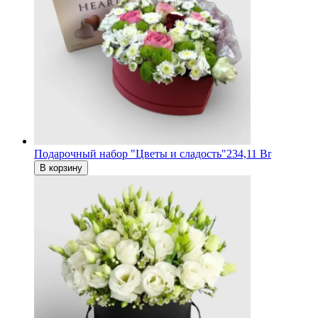
Подарочный набор "Цветы и сладость"
234,11 Br
В корзину