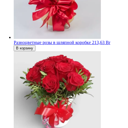
Разноцветные розы в шляпной коробке
213,63 Br
В корзину