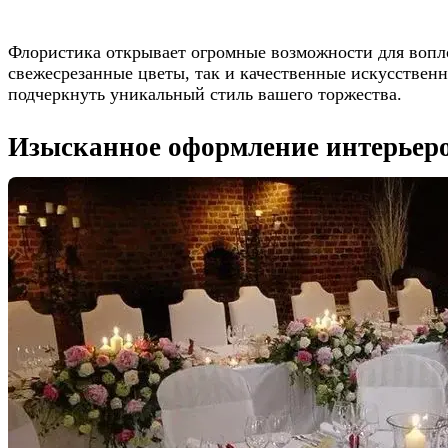
Флористика открывает огромные возможности для вопло
свежесрезанные цветы, так и качественные искусствен
подчеркнуть уникальный стиль вашего торжества.
Изысканное оформление интерьер