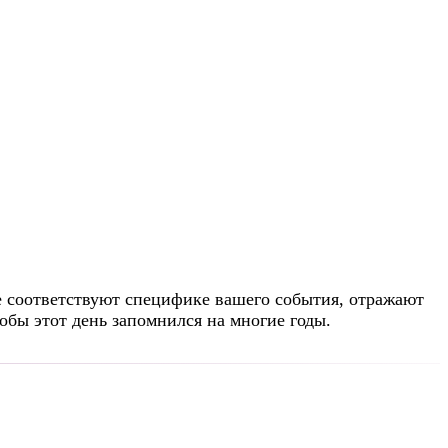
е соответствуют специфике вашего события, отражают
обы этот день запомнился на многие годы.