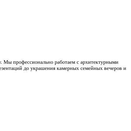
у. Мы профессионально работаем с архитектурными
резентаций до украшения камерных семейных вечеров и