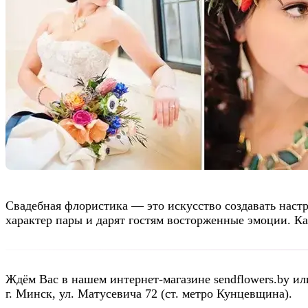
Свадебная флористика — это искусство создавать нас
характер пары и дарят гостям восторженные эмоции. Ка
Ждём Вас в нашем интернет-магазине sendflowers.by ил
г. Минск, ул. Матусевича 72 (ст. метро Кунцевщина).