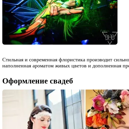
Стильная и современная флористика производит сильно
наполненная ароматом живых цветов и дополненная про
Оформление свадеб