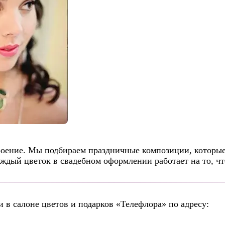
троение. Мы подбираем праздничные композиции, которы
ждый цветок в свадебном оформлении работает на то, чт
и в салоне цветов и подарков «Телефлора» по адресу: