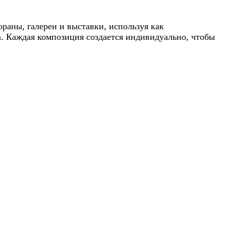
раны, галереи и выставки, используя как
а. Каждая композиция создается индивидуально, чтобы