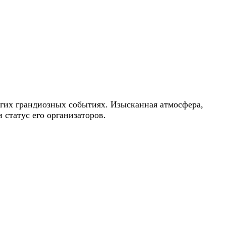
угих грандиозных событиях. Изысканная атмосфера,
статус его организаторов.