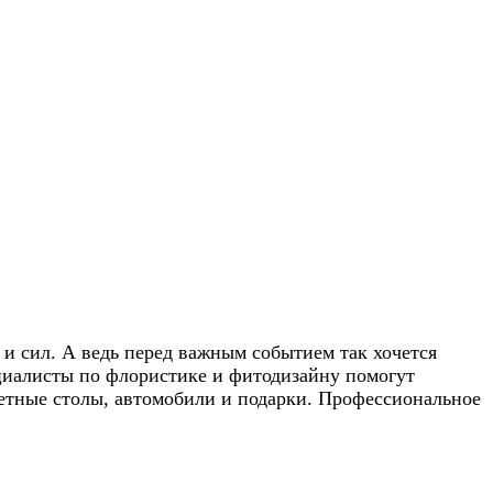
и сил. А ведь перед важным событием так хочется
пециалисты по флористике и фитодизайну помогут
кетные столы, автомобили и подарки. Профессиональное