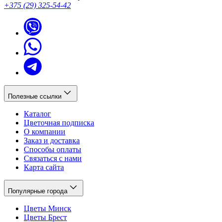
+375 (29) 325-54-42
Полезные ссылки
Каталог
Цветочная подписка
О компании
Заказ и доставка
Способы оплаты
Связаться с нами
Карта сайта
Популярные города
Цветы Минск
Цветы Брест