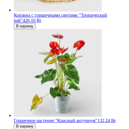
Корзина с горшечными цветами "Тропический
рай"
426,10 Br
В корзину
Горшечное растение "Красный антуриум"
132,24 Br
В корзину