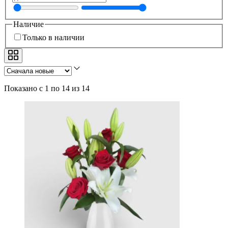
Наличие
Только в наличии
Показано с 1 по 14 из 14