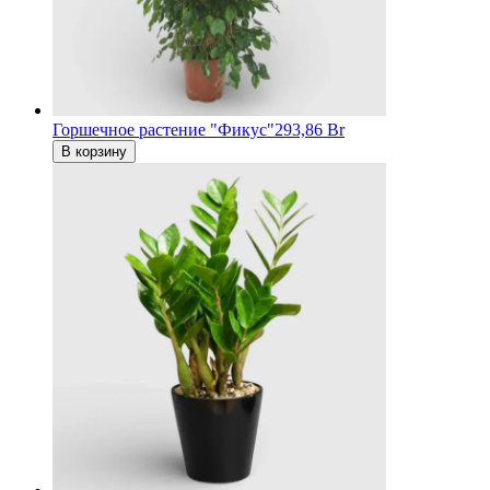
Горшечное растение "Фикус"
293,86 Br
В корзину