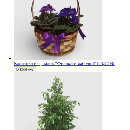
Корзинка из фиалок "Фиалки и бабочки"
123,42 Br
В корзину