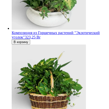
Композиция из Горшечных растений "Экзотический
уголок"
323,25 Br
В корзину