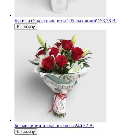
Букет из 5 красных роз и 2 белых лилий
153,78 Br
В корзину
Белые лилии и красные розы
246,72 Br
В корзину