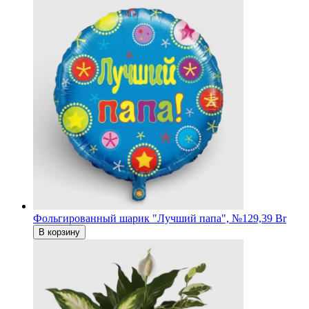
Фольгированный шарик "Лучший папа", №1
29,39 Br
В корзину