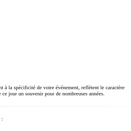
 à la spécificité de votre événement, reflètent le caractère
 de ce jour un souvenir pour de nombreuses années.
 :