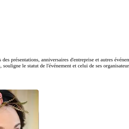
rs des présentations, anniversaires d'entreprise et autres évé
 souligne le statut de l'événement et celui de ses organisateur