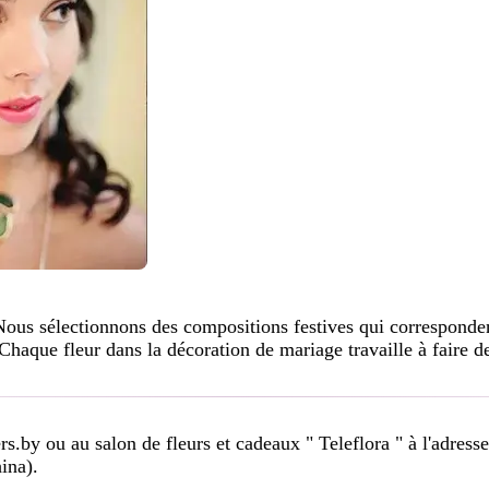
Nous sélectionnons des compositions festives qui correspondent
 Chaque fleur dans la décoration de mariage travaille à faire
.by ou au salon de fleurs et cadeaux " Teleflora " à l'adresse
ina).