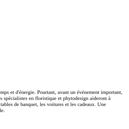
temps et d'énergie. Pourtant, avant un événement important,
s spécialistes en floristique et phytodesign aideront à
 tables de banquet, les voitures et les cadeaux. Une
le.