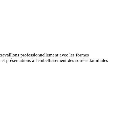
 travaillons professionnellement avec les formes
s et présentations à l'embellissement des soirées familiales