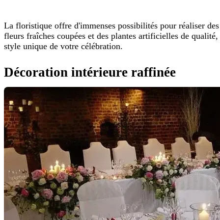
La floristique offre d'immenses possibilités pour réaliser des
fleurs fraîches coupées et des plantes artificielles de quali
style unique de votre célébration.
Décoration intérieure raffinée