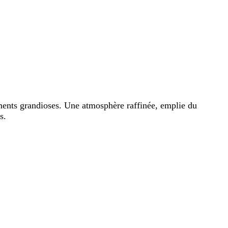
nements grandioses. Une atmosphère raffinée, emplie du
s.