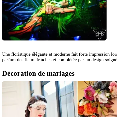
Une floristique élégante et moderne fait forte impression lo
parfum des fleurs fraîches et complétée par un design soigné,
Décoration de mariages