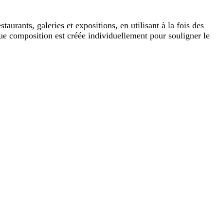
aurants, galeries et expositions, en utilisant à la fois des
aque composition est créée individuellement pour souligner le