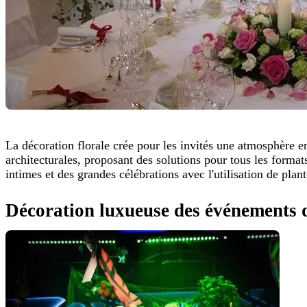
La décoration florale crée pour les invités une atmosphère e
architecturales, proposant des solutions pour tous les formats
intimes et des grandes célébrations avec l'utilisation de plant
Décoration luxueuse des événements d