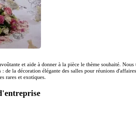
nvoûtante et aide à donner à la pièce le thème souhaité. Nous
 : de la décoration élégante des salles pour réunions d'affaire
es rares et exotiques.
'entreprise