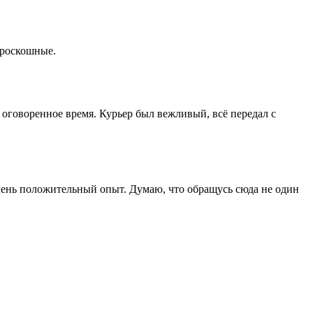
 роскошные.
 оговоренное время. Курьер был вежливый, всё передал с
 Очень положительный опыт. Думаю, что обращусь сюда не один