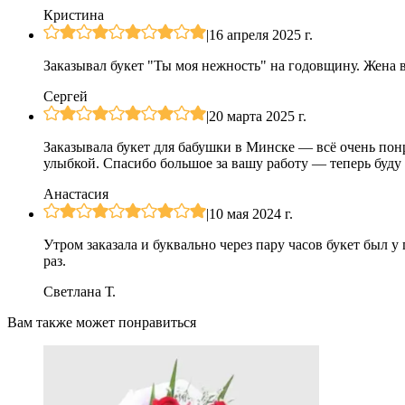
Кристина
|
16 апреля 2025 г.
Заказывал букет "Ты моя нежность" на годовщину. Жена в
Сергей
|
20 марта 2025 г.
Заказывала букет для бабушки в Минске — всё очень пон
улыбкой. Спасибо большое за вашу работу — теперь буду з
Анастасия
|
10 мая 2024 г.
Утром заказала и буквально через пару часов букет был 
раз.
Светлана Т.
Вам также может понравиться