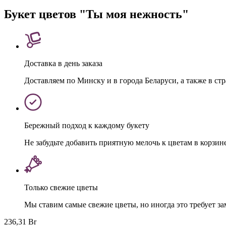
Букет цветов "Ты моя нежность"
Доставка в день заказа
Доставляем по Минску и в города Беларуси, а также в ст
Бережный подход к каждому букету
Не забудьте добавить приятную мелочь к цветам в корзин
Только свежие цветы
Мы ставим самые свежие цветы, но иногда это требует з
236,31 Br