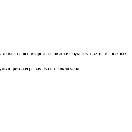
 чувства к вашей второй половинке с букетом цветов из нежных
ушки, розовая рафия. Ваза не включена.