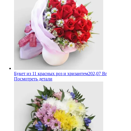
Букет из 11 красных роз и хризантем
202,07 Br
Посмотреть детали