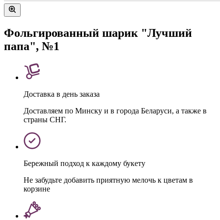
Фольгированный шарик "Лучший
папа", №1
Доставка в день заказа
Доставляем по Минску и в города Беларуси, а также в
страны СНГ.
Бережный подход к каждому букету
Не забудьте добавить приятную мелочь к цветам в
корзине