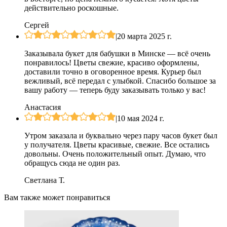
действительно роскошные.
Сергей
|
20 марта 2025 г.
Заказывала букет для бабушки в Минске — всё очень
понравилось! Цветы свежие, красиво оформлены,
доставили точно в оговоренное время. Курьер был
вежливый, всё передал с улыбкой. Спасибо большое за
вашу работу — теперь буду заказывать только у вас!
Анастасия
|
10 мая 2024 г.
Утром заказала и буквально через пару часов букет был
у получателя. Цветы красивые, свежие. Все остались
довольны. Очень положительный опыт. Думаю, что
обращусь сюда не один раз.
Светлана Т.
Вам также может понравиться