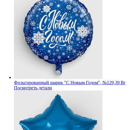
Фольгированный шарик "С Новым Годом", №1
29,39 Br
Посмотреть детали