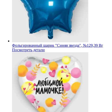
Фольгированный шарик "Синяя звезда", №1
29,39 Br
Посмотреть детали