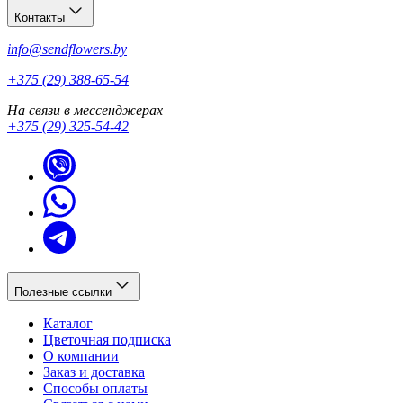
Контакты
info@sendflowers.by
+375 (29) 388-65-54
На связи в мессенджерах
+375 (29) 325-54-42
Полезные ссылки
Каталог
Цветочная подписка
О компании
Заказ и доставка
Способы оплаты