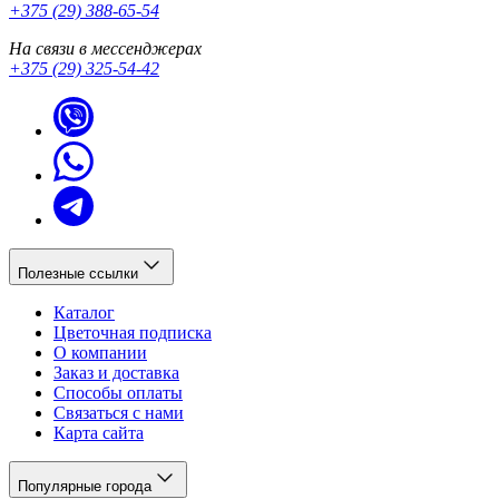
+375 (29) 388-65-54
На связи в мессенджерах
+375 (29) 325-54-42
Полезные ссылки
Каталог
Цветочная подписка
О компании
Заказ и доставка
Способы оплаты
Связаться с нами
Карта сайта
Популярные города