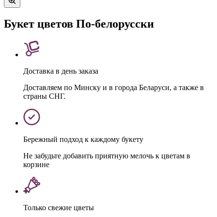
Букет цветов По-белорусски
Доставка в день заказа
Доставляем по Минску и в города Беларуси, а также в
страны СНГ.
Бережный подход к каждому букету
Не забудьте добавить приятную мелочь к цветам в
корзине
Только свежие цветы