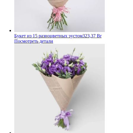
Букет из 15 разноцветных эустом
323,37 Br
Посмотреть детали