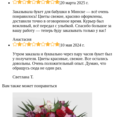
|
20 марта 2025 г.
Заказывала букет для бабушки в Минске — всё очень
понравилось! Цветы свежие, красиво оформлены,
доставили точно в оговоренное время. Курьер был
вежливый, всё передал с улыбкой. Спасибо большое за
вашу работу — теперь буду заказывать только у вас!
Анастасия
|
10 мая 2024 г.
Утром заказала и буквально через пару часов букет был
у получателя. Цветы красивые, свежие. Все остались
довольны. Очень положительный опыт. Думаю, что
обращусь сюда не один раз.
Светлана Т.
Вам также может понравиться