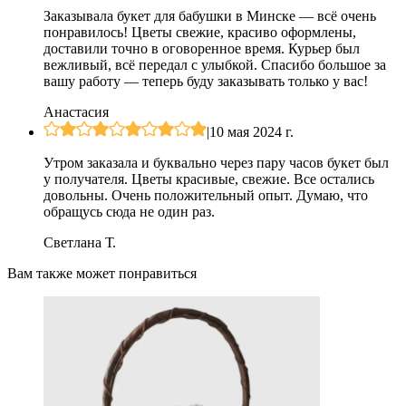
Заказывала букет для бабушки в Минске — всё очень
понравилось! Цветы свежие, красиво оформлены,
доставили точно в оговоренное время. Курьер был
вежливый, всё передал с улыбкой. Спасибо большое за
вашу работу — теперь буду заказывать только у вас!
Анастасия
|
10 мая 2024 г.
Утром заказала и буквально через пару часов букет был
у получателя. Цветы красивые, свежие. Все остались
довольны. Очень положительный опыт. Думаю, что
обращусь сюда не один раз.
Светлана Т.
Вам также может понравиться