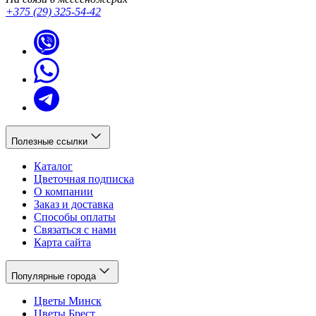
+375 (29) 325-54-42
Полезные ссылки
Каталог
Цветочная подписка
О компании
Заказ и доставка
Способы оплаты
Связаться с нами
Карта сайта
Популярные города
Цветы Минск
Цветы Брест