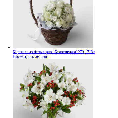
Корзина из белых роз "Белоснежка"
279,17 Br
Посмотреть детали