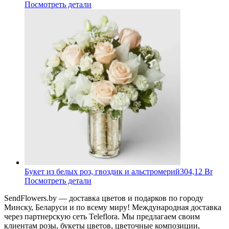
Посмотреть детали
Букет из белых роз, гвоздик и альстромерий
304,12 Br
Посмотреть детали
SendFlowers.by — доставка цветов и подарков по городу
Минску, Беларуси и по всему миру! Международная доставка
через партнерскую сеть Teleflora. Мы предлагаем своим
клиентам розы, букеты цветов, цветочные композиции,