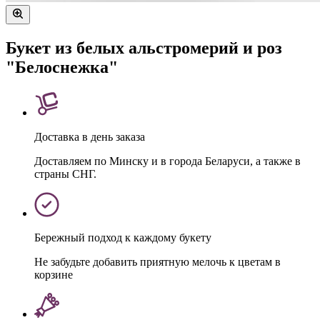
Букет из белых альстромерий и роз
"Белоснежка"
Доставка в день заказа
Доставляем по Минску и в города Беларуси, а также в
страны СНГ.
Бережный подход к каждому букету
Не забудьте добавить приятную мелочь к цветам в
корзине