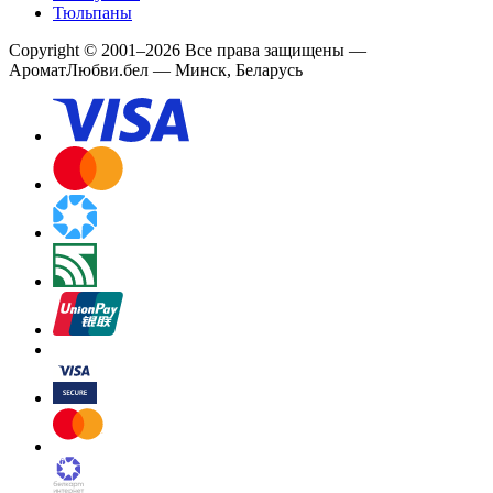
Тюльпаны
Copyright
©
2001
–
2026
Все права защищены
—
АроматЛюбви.бел — Минск, Беларусь