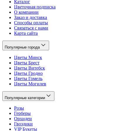
Каталог
Цветочная подписка
О компании
Заказ и доставка
Способы оплаты
Связаться с нами
Карта сайта
Популярные города
Цветы Минск
Цветы Брест
Цветы Витебск
Цветы Гродно
Цветы Гомель
Цветы Могилев
Популярные категории
Розы
Герберы
Орхидеи
Гвоздики
VIP Букеты