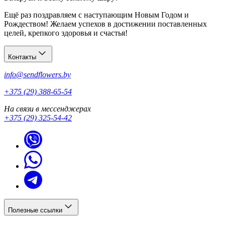
Ещё раз поздравляем с наступающим Новым Годом и
Рождеством! Желаем успехов в достижении поставленных
целей, крепкого здоровья и счастья!
Контакты
info@sendflowers.by
+375 (29) 388-65-54
На связи в мессенджерах
+375 (29) 325-54-42
Полезные ссылки