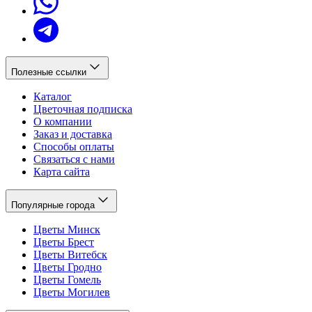
Полезные ссылки
Каталог
Цветочная подписка
О компании
Заказ и доставка
Способы оплаты
Связаться с нами
Карта сайта
Популярные города
Цветы Минск
Цветы Брест
Цветы Витебск
Цветы Гродно
Цветы Гомель
Цветы Могилев