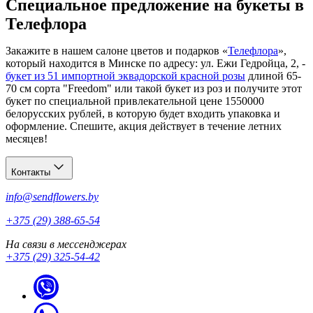
Специальное предложение на букеты в
Телефлора
Закажите в нашем салоне цветов и подарков «
Телефлора
»,
который находится в Минске по адресу: ул. Ежи Гедройца, 2, -
букет из 51 импортной эквадорской красной розы
длиной 65-
70 см сорта "Freedom" или такой букет из роз и получите этот
букет по специальной привлекательной цене 1550000
белорусских рублей, в которую будет входить упаковка и
оформление. Спешите, акция действует в течение летних
месяцев!
Контакты
info@sendflowers.by
+375 (29) 388-65-54
На связи в мессенджерах
+375 (29) 325-54-42