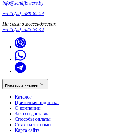
info@sendflowers.by
+375 (29) 388-65-54
На связи в мессенджерах
+375 (29) 325-54-42
Полезные ссылки
Каталог
Цветочная подписка
О компании
Заказ и доставка
Способы оплаты
Связаться с нами
Карта сайта