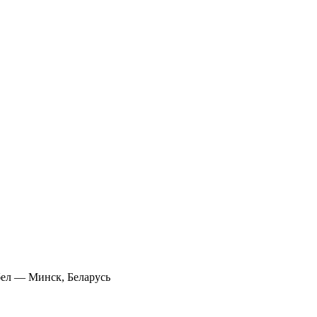
ел — Минск, Беларусь