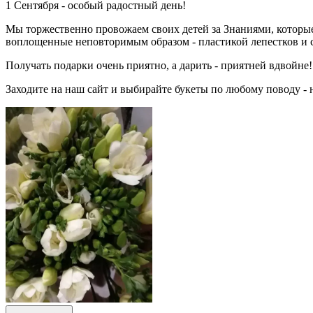
1 Сентября - особый радостный день!
Мы торжественно провожаем своих детей за Знаниями, которые
воплощенные неповторимым образом - пластикой лепестков и с
Получать подарки очень приятно, а дарить - приятней вдвойне!
Заходите на наш сайт и выбирайте букеты по любому поводу -