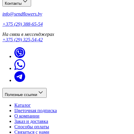
Контакты
info@sendflowers.by
+375 (29) 388-65-54
На связи в мессенджерах
+375 (29) 325-54-42
Полезные ссылки
Каталог
Цветочная подписка
О компании
Заказ и доставка
Способы оплаты
Связаться с нами