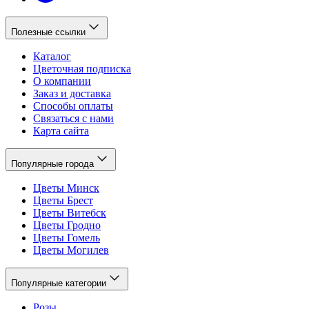
Полезные ссылки
Каталог
Цветочная подписка
О компании
Заказ и доставка
Способы оплаты
Связаться с нами
Карта сайта
Популярные города
Цветы Минск
Цветы Брест
Цветы Витебск
Цветы Гродно
Цветы Гомель
Цветы Могилев
Популярные категории
Розы