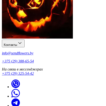
Контакты
info@sendflowers.by
+375 (29) 388-65-54
На связи в мессенджерах
+375 (29) 325-54-42