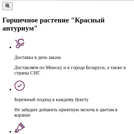
Горшечное растение "Красный
антуриум"
Доставка в день заказа
Доставляем по Минску и в города Беларуси, а также в
страны СНГ.
Бережный подход к каждому букету
Не забудьте добавить приятную мелочь к цветам в
корзине