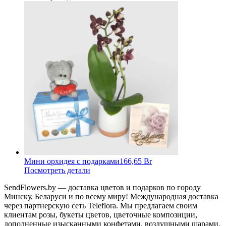
Мини орхидея с подарками
166,65 Br
Посмотреть детали
SendFlowers.by — доставка цветов и подарков по городу
Минску, Беларуси и по всему миру! Международная доставка
через партнерскую сеть Teleflora. Мы предлагаем своим
клиентам розы, букеты цветов, цветочные композиции,
дополненные изысканными конфетами, воздушными шарами,