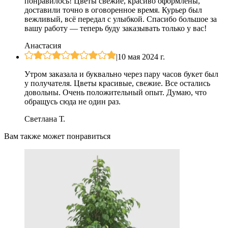
понравилось! Цветы свежие, красиво оформлены,
доставили точно в оговоренное время. Курьер был
вежливый, всё передал с улыбкой. Спасибо большое за
вашу работу — теперь буду заказывать только у вас!
Анастасия
|
10 мая 2024 г.
Утром заказала и буквально через пару часов букет был
у получателя. Цветы красивые, свежие. Все остались
довольны. Очень положительный опыт. Думаю, что
обращусь сюда не один раз.
Светлана Т.
Вам также может понравиться