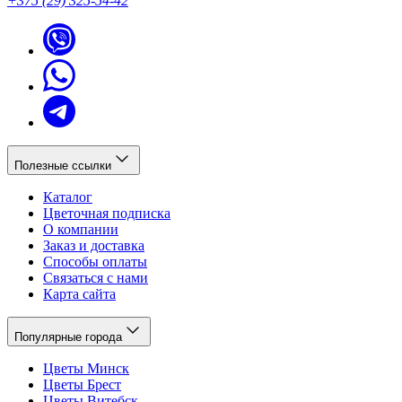
+375 (29) 325-54-42
Полезные ссылки
Каталог
Цветочная подписка
О компании
Заказ и доставка
Способы оплаты
Связаться с нами
Карта сайта
Популярные города
Цветы Минск
Цветы Брест
Цветы Витебск