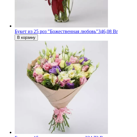
Букет из 25 роз "Божественная любовь"
346,08 Br
В корзину