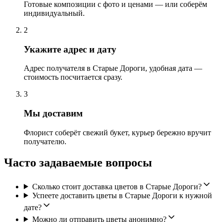
Готовые композиции с фото и ценами — или соберём
индивидуальный.
2
Укажите адрес и дату
Адрес получателя в Старые Дороги, удобная дата —
стоимость посчитается сразу.
3
Мы доставим
Флорист соберёт свежий букет, курьер бережно вручит
получателю.
Часто задаваемые вопросы
Сколько стоит доставка цветов в Старые Дороги?
Успеете доставить цветы в Старые Дороги к нужной
дате?
Можно ли отправить цветы анонимно?