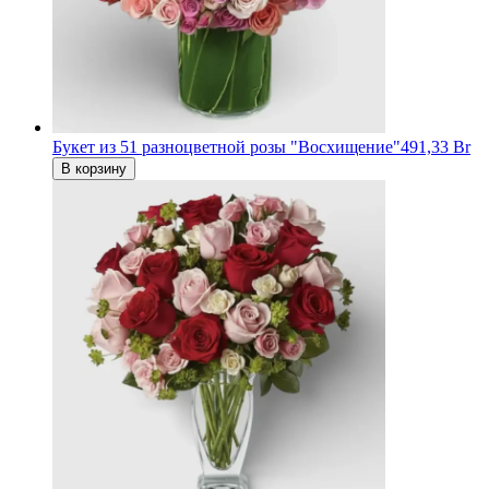
Букет из 51 разноцветной розы "Восхищение"
491,33 Br
В корзину