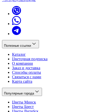
Полезные ссылки
Каталог
Цветочная подписка
О компании
Заказ и доставка
Способы оплаты
Связаться с нами
Карта сайта
Популярные города
Цветы Минск
Цветы Брест
Цветы Витебск