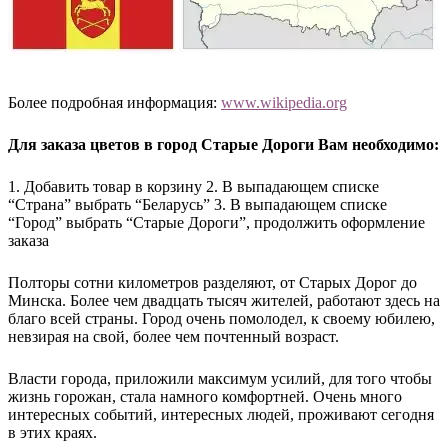
Более подробная информация:
www.wikipedia.org
Для заказа цветов в город Старые Дороги Вам необходимо:
1. Добавить товар в корзину 2. В выпадающем списке
“Страна” выбрать “Беларусь” 3. В выпадающем списке
“Город” выбрать “Старые Дороги”, продолжить оформление
заказа
Полторы сотни километров разделяют, от Старых Дорог до
Минска. Более чем двадцать тысяч жителей, работают здесь на
благо всей страны. Город очень помолодел, к своему юбилею,
невзирая на свой, более чем почтенный возраст.
Власти города, приложили максимум усилий, для того чтобы
жизнь горожан, стала намного комфортней. Очень много
интересных событий, интересных людей, проживают сегодня
в этих краях.