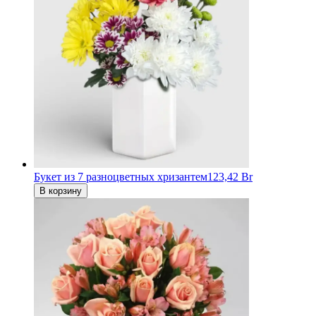
Букет из 7 разноцветных хризантем
123,42 Br
В корзину