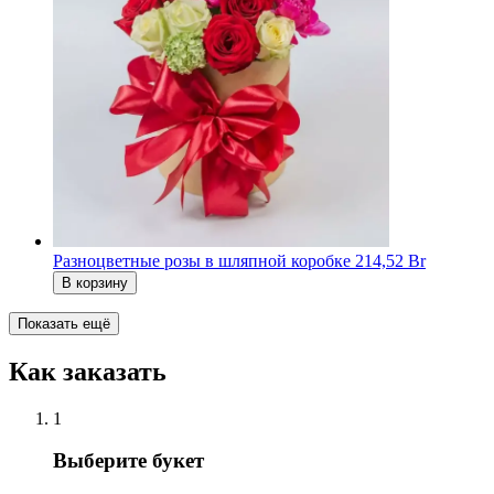
Разноцветные розы в шляпной коробке
214,52 Br
В корзину
Показать ещё
Как заказать
1
Выберите букет