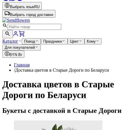
Выбрать язык
RU
Выбрать город доставки
Каталог
Повод
Праздники
Цвет
Кому
Для покупателей
BYN
Br
Главная
/
Доставка цветов в Старые Дороги по Беларуси
Доставка цветов в Старые
Дороги по Беларуси
Букеты с доставкой в Старые Дороги