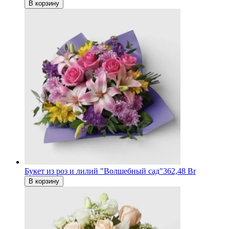
В корзину
Букет из роз и лилий "Волшебный сад"
362,48 Br
В корзину