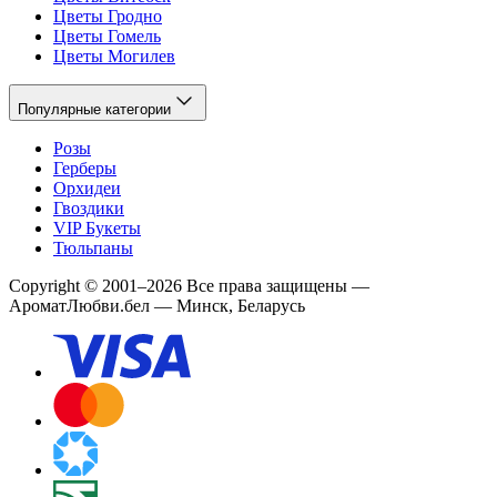
Цветы Гродно
Цветы Гомель
Цветы Могилев
Популярные категории
Розы
Герберы
Орхидеи
Гвоздики
VIP Букеты
Тюльпаны
Copyright
©
2001
–
2026
Все права защищены
—
АроматЛюбви.бел — Минск, Беларусь