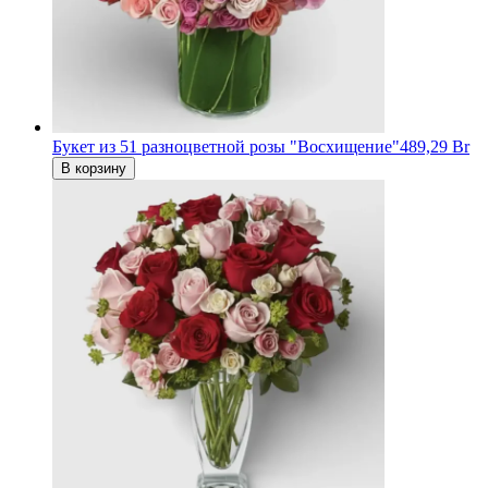
Букет из 51 разноцветной розы "Восхищение"
489,29 Br
В корзину