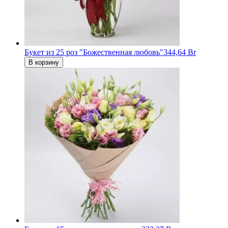
Букет из 25 роз "Божественная любовь"
344,64 Br
В корзину