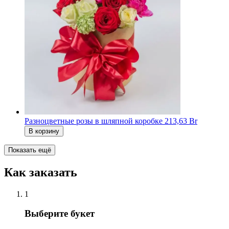
Разноцветные розы в шляпной коробке
213,63 Br
В корзину
Показать ещё
Как заказать
1
Выберите букет