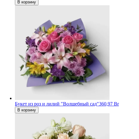
В корзину
Букет из роз и лилий "Волшебный сад"
360,97 Br
В корзину