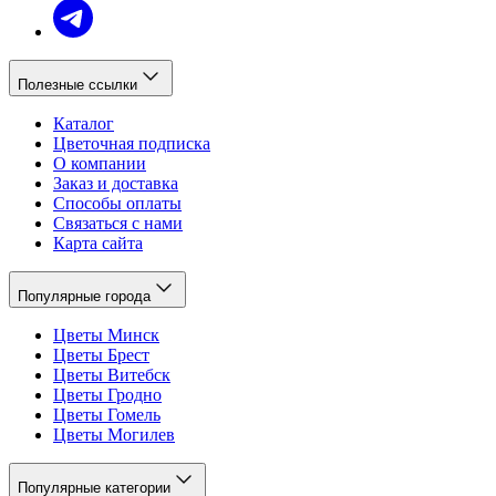
Полезные ссылки
Каталог
Цветочная подписка
О компании
Заказ и доставка
Способы оплаты
Связаться с нами
Карта сайта
Популярные города
Цветы Минск
Цветы Брест
Цветы Витебск
Цветы Гродно
Цветы Гомель
Цветы Могилев
Популярные категории