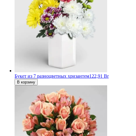
Букет из 7 разноцветных хризантем
122,91 Br
В корзину