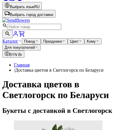
Выбрать язык
RU
Выбрать город доставки
Каталог
Повод
Праздники
Цвет
Кому
Для покупателей
BYN
Br
Главная
/
Доставка цветов в Светлогорск по Беларуси
Доставка цветов в
Светлогорск по Беларуси
Букеты с доставкой в Светлогорск