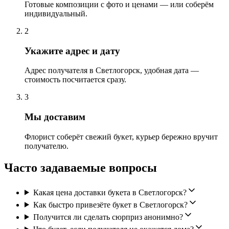
Готовые композиции с фото и ценами — или соберём
индивидуальный.
2
Укажите адрес и дату
Адрес получателя в Светлогорск, удобная дата —
стоимость посчитается сразу.
3
Мы доставим
Флорист соберёт свежий букет, курьер бережно вручит
получателю.
Часто задаваемые вопросы
Какая цена доставки букета в Светлогорск?
Как быстро привезёте букет в Светлогорск?
Получится ли сделать сюрприз анонимно?