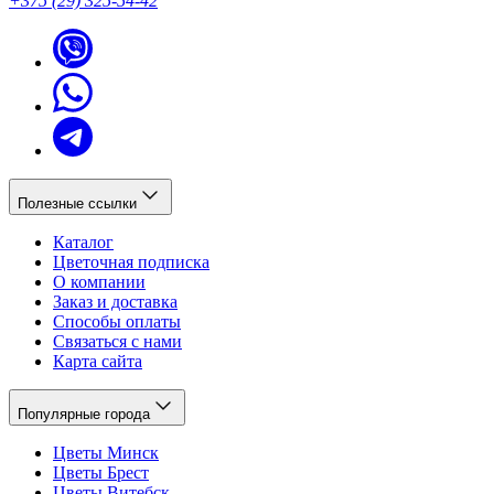
+375 (29) 325-54-42
Полезные ссылки
Каталог
Цветочная подписка
О компании
Заказ и доставка
Способы оплаты
Связаться с нами
Карта сайта
Популярные города
Цветы Минск
Цветы Брест
Цветы Витебск