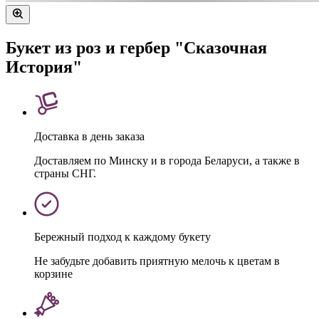
Букет из роз и гербер "Cказочная
История"
Доставка в день заказа
Доставляем по Минску и в города Беларуси, а также в
страны СНГ.
Бережный подход к каждому букету
Не забудьте добавить приятную мелочь к цветам в
корзине