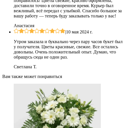
понравилось! Цветы свежие, красиво оформлены,
доставили точно в оговоренное время. Курьер был
вежливый, всё передал с улыбкой. Спасибо большое за
вашу работу — теперь буду заказывать только у вас!
Анастасия
|
10 мая 2024 г.
Утром заказала и буквально через пару часов букет был
у получателя. Цветы красивые, свежие. Все остались
довольны. Очень положительный опыт. Думаю, что
обращусь сюда не один раз.
Светлана Т.
Вам также может понравиться