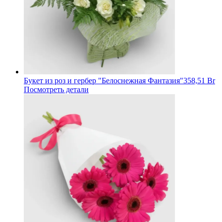
Букет из роз и гербер "Белоснежная Фантазия"
358,51 Br
Посмотреть детали