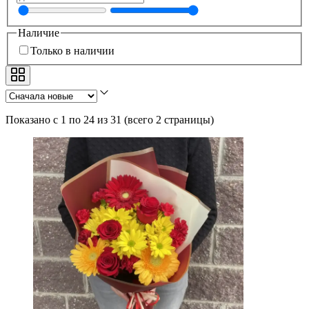
Наличие
Только в наличии
Показано с 1 по 24 из 31
(
всего 2 страницы
)