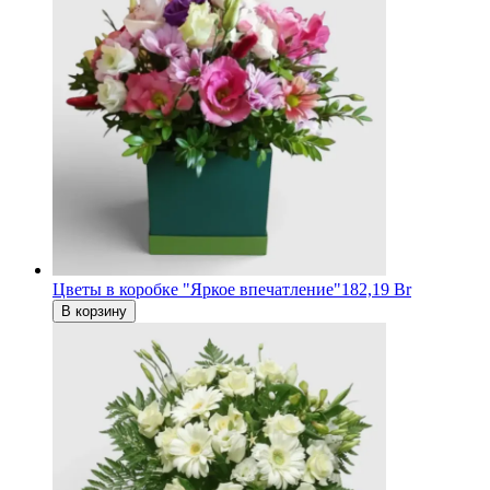
Цветы в коробке "Яркое впечатление"
182,19 Br
В корзину