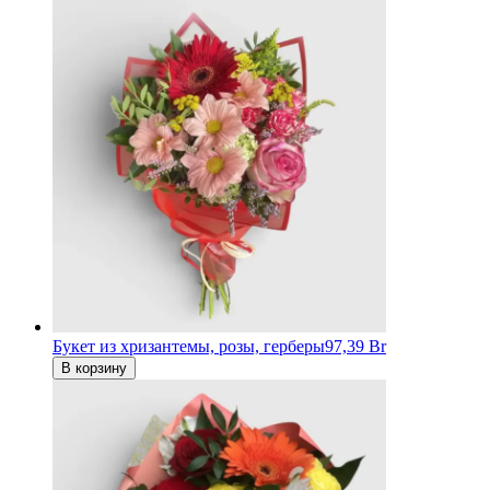
Букет из хризантемы, розы, герберы
97,39 Br
В корзину