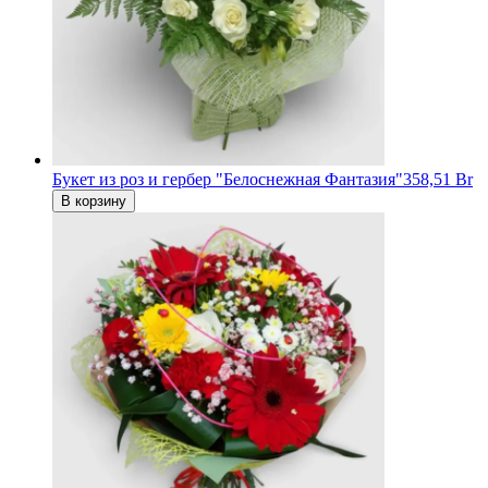
Букет из роз и гербер "Белоснежная Фантазия"
358,51 Br
В корзину