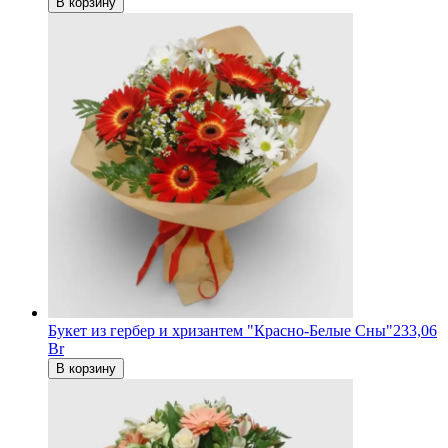
В корзину
Букет из гербер и хризантем "Красно-Белые Сны"
233,06
Br
В корзину