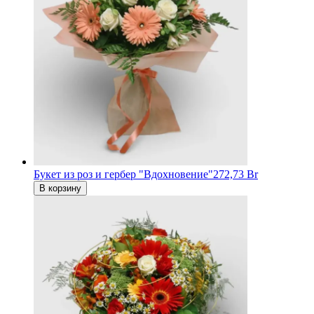
Букет из роз и гербер "Вдохновение"
272,73 Br
В корзину