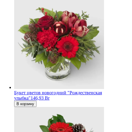
Букет цветов новогодний "Рождественская
улыбка"
146,93 Br
В корзину