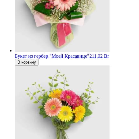
Букет из гербер "Моей Красавице"
211,02 Br
В корзину