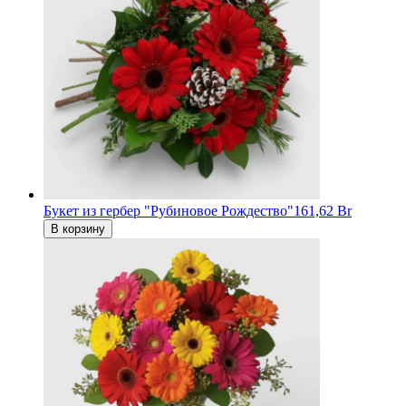
Букет из гербер "Рубиновое Рождество"
161,62 Br
В корзину