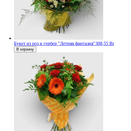
Букет из роз и гербер "Летняя фантазия"
308,55 Br
В корзину