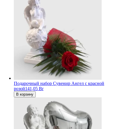
Подарочный набор Сувенир Ангел с красной
розой
141,05 Br
В корзину