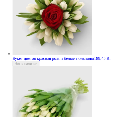
Букет цветов красная роза и белые тюльпаны
189,45 Br
Нет в наличии