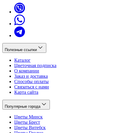
Полезные ссылки
Каталог
Цветочная подписка
О компании
Заказ и доставка
Способы оплаты
Связаться с нами
Карта сайта
Популярные города
Цветы Минск
Цветы Брест
Цветы Витебск
Цветы Гродно