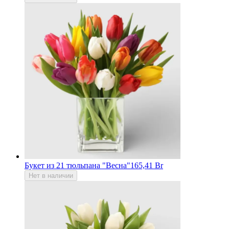
Букет из 21 тюльпана "Весна"
165,41 Br
Нет в наличии