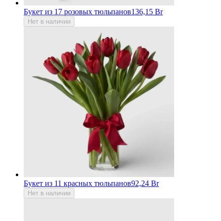
Букет из 17 розовых тюльпанов
136,15 Br
Нет в наличии
Букет из 11 красных тюльпанов
92,24 Br
Нет в наличии