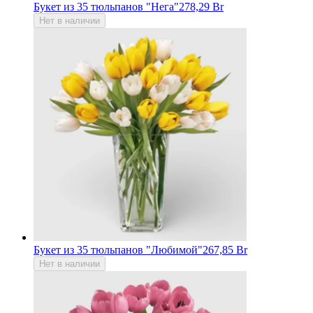
Букет из 35 тюльпанов "Нега"
278,29 Br
Нет в наличии
Букет из 35 тюльпанов "Любимой"
267,85 Br
Нет в наличии