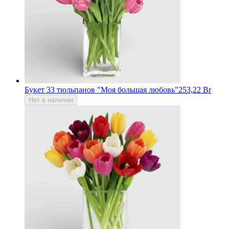
Букет 33 тюльпанов "Моя большая любовь"
253,22 Br
Нет в наличии