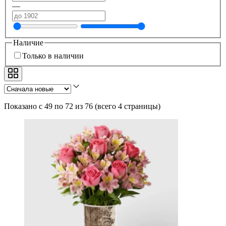
—
Наличие
Только в наличии
Показано с 49 по 72 из 76
(
всего 4 страницы
)