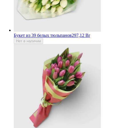
Букет из 39 белых тюльпанов
297,12 Br
Нет в наличии