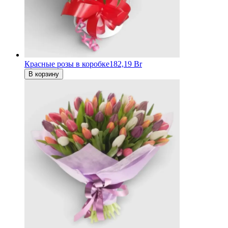
Красные розы в коробке
182,19 Br
В корзину