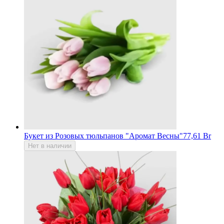
Букет из Розовых тюльпанов "Аромат Весны"
77,61 Br
Нет в наличии