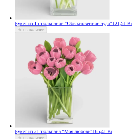
Букет из 15 тюльпанов "Обыкновенное чудо"
121,51 Br
Нет в наличии
Букет из 21 тюльпана "Моя любовь"
165,41 Br
Нет в наличии