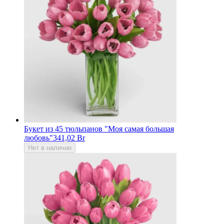
Букет из 45 тюльпанов "Моя самая большая
любовь"
341,02 Br
Нет в наличии