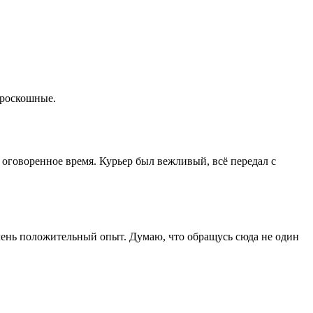
 роскошные.
 оговоренное время. Курьер был вежливый, всё передал с
 Очень положительный опыт. Думаю, что обращусь сюда не один