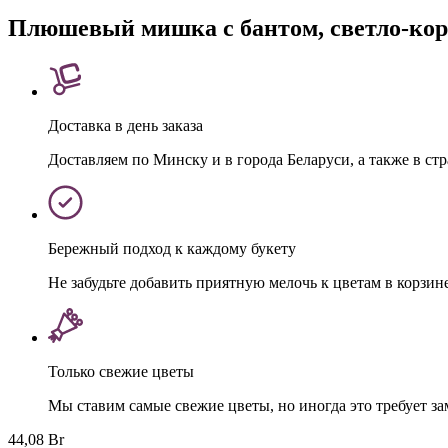
Плюшевый мишка с бантом, светло-кор
Доставка в день заказа
Доставляем по Минску и в города Беларуси, а также в ст
Бережный подход к каждому букету
Не забудьте добавить приятную мелочь к цветам в корзин
Только свежие цветы
Мы ставим самые свежие цветы, но иногда это требует з
44,08 Br