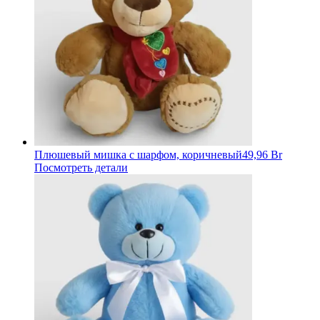
Плюшевый мишка с шарфом, коричневый
49,96 Br
Посмотреть детали